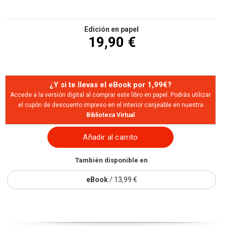
Edición en papel
19,90 €
¿Y si te llevas el eBook por 1,99€?
Accede a la versión digital al comprar este libro en papel. Podrás utilizar
el cupón de descuento impreso en el interior canjeable en nuestra
Biblioteca Virtual
Añadir al carrito
También disponible en
eBook
/ 13,99 €