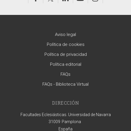
Aviso legal
Política de cookies
Política de privacidad
Política editorial
FAQs
FAQs - Biblioteca Virtual
DIRECCIÓN
Facultades Eclesiásticas. Universidad de Navarra
31009
Pamplona
España