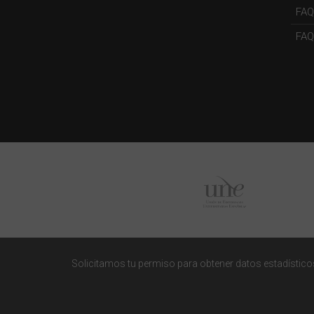
FAQ
FAQs
Solicitamos tu permiso para obtener datos estadísticos