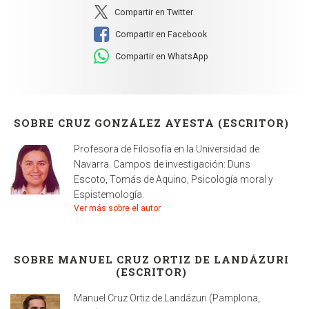
Compartir en Twitter
Compartir en Facebook
Compartir en WhatsApp
SOBRE CRUZ GONZÁLEZ AYESTA (ESCRITOR)
Profesora de Filosofía en la Universidad de
Navarra. Campos de investigación: Duns
Escoto, Tomás de Aquino, Psicología moral y
Espistemología.
Ver más sobre el autor
SOBRE MANUEL CRUZ ORTIZ DE LANDÁZURI
(ESCRITOR)
Manuel Cruz Ortiz de Landázuri (Pamplona,