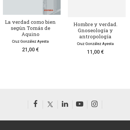
La verdad como bien
Hombre y verdad.
según Tomás de
Gnoseología y
Aquino
antropología
Cruz González Ayesta
Cruz González Ayesta
21,00 €
11,00 €