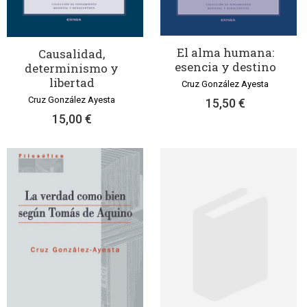
El alma humana:
Causalidad,
esencia y destino
determinismo y
libertad
Cruz González Ayesta
Cruz González Ayesta
15,50 €
15,00 €