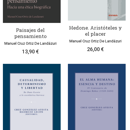
Hedone. Aristóteles y
Paisajes del
el placer
pensamiento
Manuel Cruz Ortiz De Landázuri
Manuel Cruz Ortiz De Landázuri
26,00 €
13,90 €