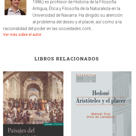
1986) es profesor de Historia de la Filosofía
Antigua, Ética y Filosofía de la Naturaleza en la
Universidad de Navarra. Ha dirigido su atención
al problema del deseo y el placer, así como a la
racionalidad del poder en las sociedades cont...
Ver más sobre el autor
LIBROS RELACIONADOS