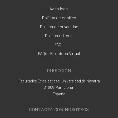
Aviso legal
Política de cookies
Política de privacidad
Política editorial
FAQs
FAQs - Biblioteca Virtual
DIRECCIÓN
Facultades Eclesiásticas. Universidad de Navarra
31009
Pamplona
España
CONTACTA CON NOSOTROS