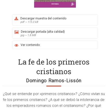
Descargar muestra del contenido
pdf ~ 115.3 kB
Descargar portada (alta calidad)
jpg ~ 1.8 MB
Ver contenido
La fe de los primeros
cristianos
Domingo Ramos-Lissón
¿Qué se entiende por «primeros cristianos»? ¿Cómo vivían su
fe los primeros cristianos? ¿A qué se debió la intolerancia de
los emperadores romanos con el cristianismo? ¿Por qué