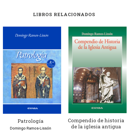
LIBROS RELACIONADOS
Compendio de historia
Patrología
de la iglesia antigua
Domingo Ramos-Lissón