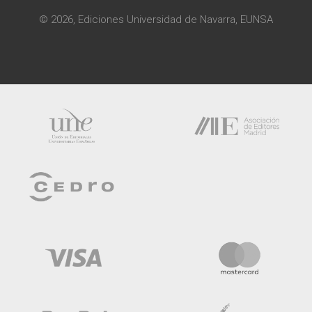
© 2026, Ediciones Universidad de Navarra, EUNSA