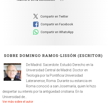
Compartir en Twitter
Compartir en Facebook
Compartir en WhatsApp
SOBRE DOMINGO RAMOS-LISSÓN (ESCRITOR)
De Madrid. Sacerdote. Estudió Derecho en la
Universidad Central de Madrid. Doctor en
Teología por la Pontificia Universidad
Lateranense, Roma. Durante su estancia en
Roma conoció a san Josemaría, quien le hizo
despertar su interés por la antigüedad cristiana. En la
Universidad de...
Ver más sobre el autor