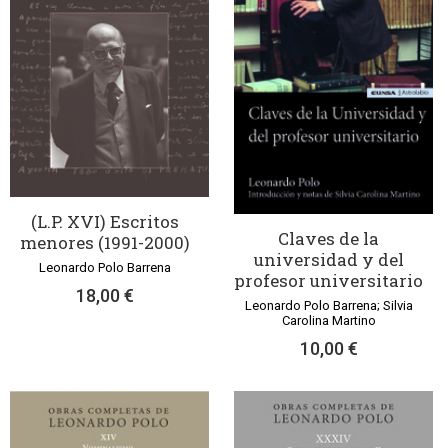
(L.P. XVI) Escritos
Claves de la
menores (1991-2000)
universidad y del
Leonardo Polo Barrena
profesor universitario
18,00 €
Leonardo Polo Barrena; Silvia
Carolina Martino
10,00 €