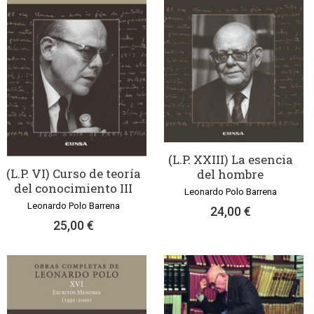
(L.P. XXIII) La esencia
(L.P. VI) Curso de teoría
del hombre
del conocimiento III
Leonardo Polo Barrena
Leonardo Polo Barrena
24,00 €
25,00 €