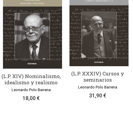
(L.P. XXXIV) Cursos y
(L.P. XIV) Nominalismo,
seminarios
idealismo y realismo
Leonardo Polo Barrena
Leonardo Polo Barrena
31,90 €
18,00 €