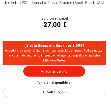
diciembre 2014 Journal of Polian Studies (South Bend, USA).
Edición en papel
27,00 €
¿Y si te llevas el eBook por 1,99€?
Accede a la versión digital al comprar este libro en papel. Podrás utilizar
el cupón de descuento impreso en el interior canjeable en nuestra
Biblioteca Virtual
Añadir al carrito
También disponible en
eBook
/ 15,99 €