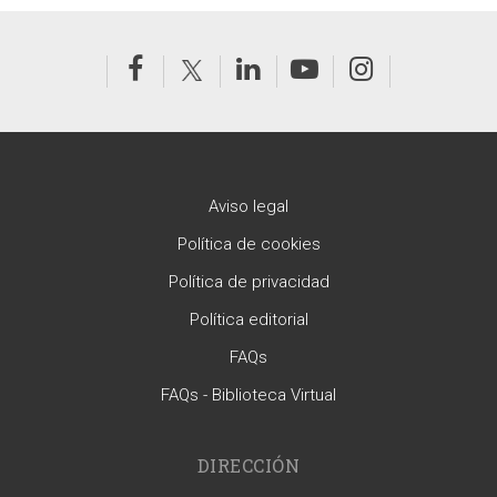
Aviso legal
Política de cookies
Política de privacidad
Política editorial
FAQs
FAQs - Biblioteca Virtual
DIRECCIÓN