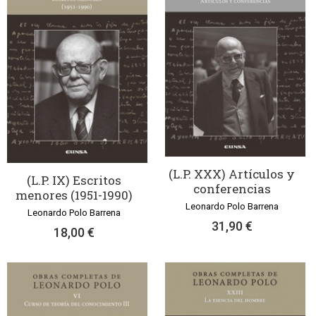
(L.P. XXX) Artículos y
(L.P. IX) Escritos
conferencias
menores (1951-1990)
Leonardo Polo Barrena
Leonardo Polo Barrena
31,90 €
18,00 €