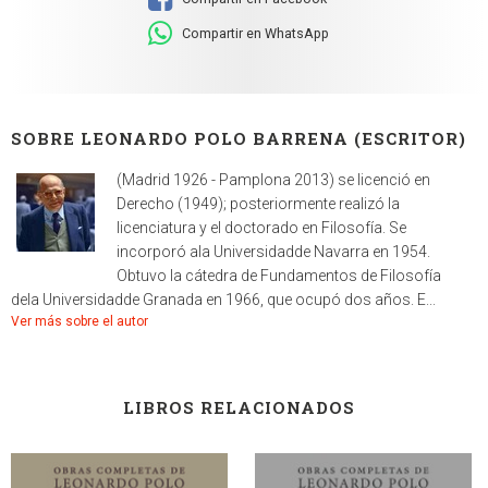
Compartir en WhatsApp
SOBRE LEONARDO POLO BARRENA (ESCRITOR)
(Madrid 1926 - Pamplona 2013) se licenció en
Derecho (1949); posteriormente realizó la
licenciatura y el doctorado en Filosofía. Se
incorporó ala Universidadde Navarra en 1954.
Obtuvo la cátedra de Fundamentos de Filosofía
dela Universidadde Granada en 1966, que ocupó dos años. E...
Ver más sobre el autor
LIBROS RELACIONADOS