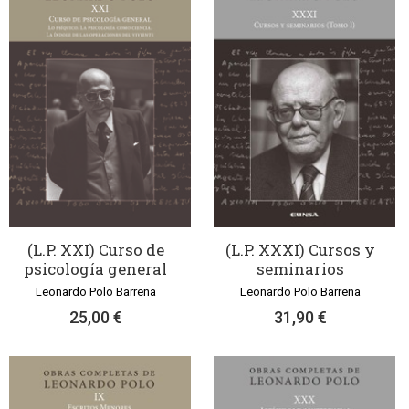
(L.P. XXI) Curso de
(L.P. XXXI) Cursos y
psicología general
seminarios
Leonardo Polo Barrena
Leonardo Polo Barrena
25,00 €
31,90 €