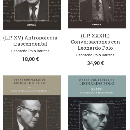
(L.P. XXXIII)
(L.P. XV) Antropología
Conversaciones con
trascendental
Leonardo Polo
Leonardo Polo Barrena
Leonardo Polo Barrena
18,00 €
34,90 €