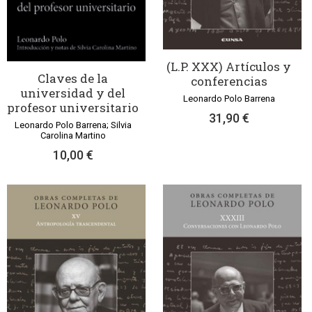
(L.P. XXX) Artículos y
Claves de la
conferencias
universidad y del
Leonardo Polo Barrena
profesor universitario
31,90 €
Leonardo Polo Barrena; Silvia
Carolina Martino
10,00 €