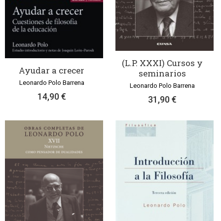
(L.P. XXXI) Cursos y
Ayudar a crecer
seminarios
Leonardo Polo Barrena
Leonardo Polo Barrena
14,90 €
31,90 €