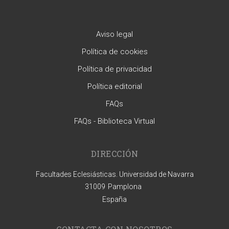
Aviso legal
Política de cookies
Política de privacidad
Política editorial
FAQs
FAQs - Biblioteca Virtual
DIRECCIÓN
Facultades Eclesiásticas. Universidad de Navarra
31009
Pamplona
España