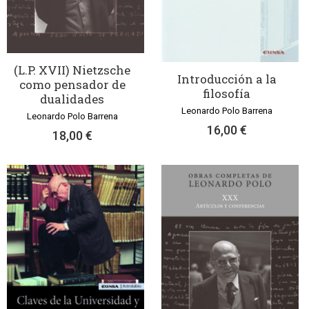
(L.P. XVII) Nietzsche
Introducción a la
como pensador de
filosofía
dualidades
Leonardo Polo Barrena
Leonardo Polo Barrena
16,00 €
18,00 €