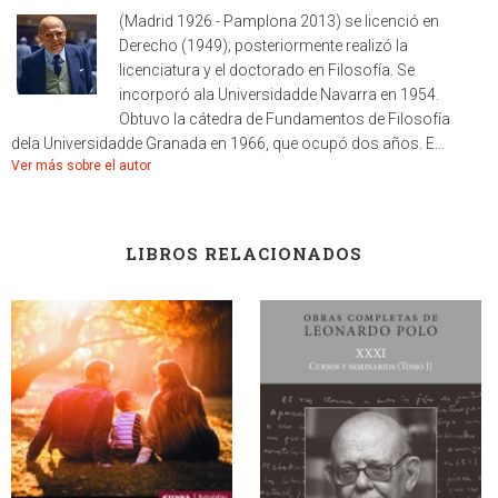
(Madrid 1926 - Pamplona 2013) se licenció en
Derecho (1949); posteriormente realizó la
licenciatura y el doctorado en Filosofía. Se
incorporó ala Universidadde Navarra en 1954.
Obtuvo la cátedra de Fundamentos de Filosofía
dela Universidadde Granada en 1966, que ocupó dos años. E...
Ver más sobre el autor
LIBROS RELACIONADOS