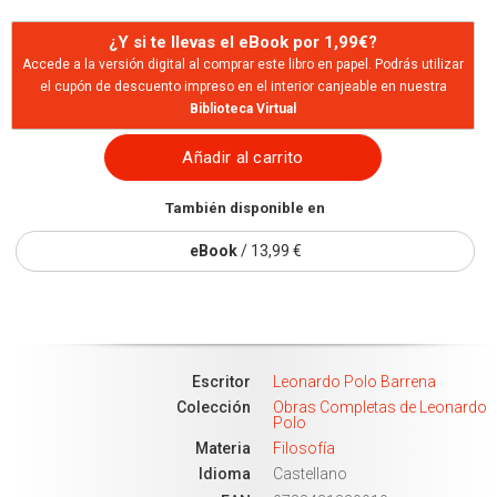
¿Y si te llevas el eBook por 1,99€?
Accede a la versión digital al comprar este libro en papel. Podrás utilizar
el cupón de descuento impreso en el interior canjeable en nuestra
Biblioteca Virtual
Añadir al carrito
También disponible en
eBook
/ 13,99 €
Escritor
Leonardo Polo Barrena
Colección
Obras Completas de Leonardo
Polo
Materia
Filosofía
Idioma
Castellano