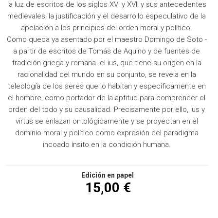
la luz de escritos de los siglos XVI y XVII y sus antecedentes
medievales, la justificación y el desarrollo especulativo de la
apelación a los principios del orden moral y político.
Como queda ya asentado por el maestro Domingo de Soto -
a partir de escritos de Tomás de Aquino y de fuentes de
tradición griega y romana- el ius, que tiene su origen en la
racionalidad del mundo en su conjunto, se revela en la
teleología de los seres que lo habitan y específicamente en
el hombre, como portador de la aptitud para comprender el
orden del todo y su causalidad. Precisamente por ello, ius y
virtus se enlazan ontológicamente y se proyectan en el
dominio moral y político como expresión del paradigma
incoado ínsito en la condición humana.
Edición en papel
15,00 €