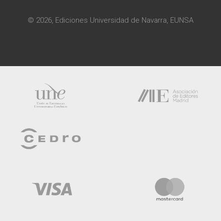
© 2026, Ediciones Universidad de Navarra, EUNSA