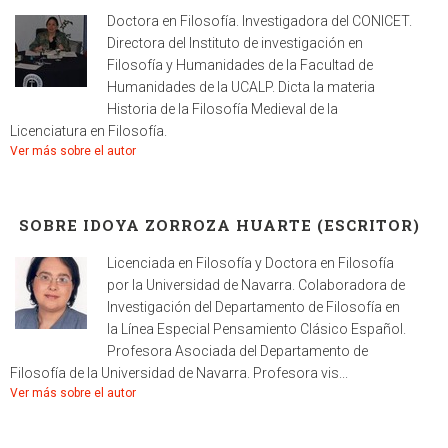
Doctora en Filosofía. Investigadora del CONICET.
Directora del Instituto de investigación en
Filosofía y Humanidades de la Facultad de
Humanidades de la UCALP. Dicta la materia
Historia de la Filosofía Medieval de la
Licenciatura en Filosofía.
Ver más sobre el autor
SOBRE IDOYA ZORROZA HUARTE (ESCRITOR)
Licenciada en Filosofía y Doctora en Filosofía
por la Universidad de Navarra. Colaboradora de
Investigación del Departamento de Filosofía en
la Línea Especial Pensamiento Clásico Español.
Profesora Asociada del Departamento de
Filosofía de la Universidad de Navarra. Profesora vis...
Ver más sobre el autor