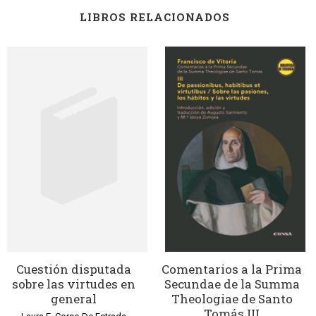
LIBROS RELACIONADOS
Cuestión disputada
Comentarios a la Prima
sobre las virtudes en
Secundae de la Summa
general
Theologiae de Santo
Tomás III