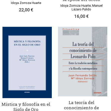
Idoya Zorroza Huarte
Idoya Zorroza Huarte; Manuel
22,00 €
Lázaro Pulido
16,00 €
La teoría del
Mística y filosofía en el
conocimiento de
Siglo de Oro