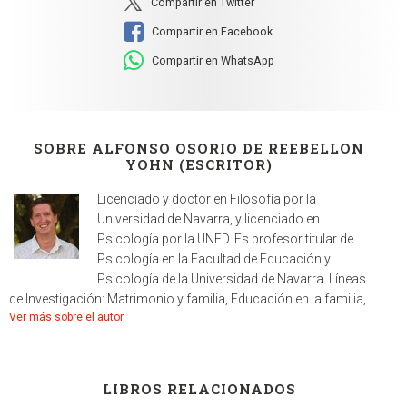
Compartir en Twitter
Compartir en Facebook
Compartir en WhatsApp
SOBRE ALFONSO OSORIO DE REEBELLON
YOHN (ESCRITOR)
Licenciado y doctor en Filosofía por la
Universidad de Navarra, y licenciado en
Psicología por la UNED. Es profesor titular de
Psicología en la Facultad de Educación y
Psicología de la Universidad de Navarra. Líneas
de Investigación: Matrimonio y familia, Educación en la familia,...
Ver más sobre el autor
LIBROS RELACIONADOS