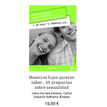
Nuestros hijos quieren
saber... 60 preguntas
sobre sexualidad
Jokin De Irala Estévez; Carlos
Eduardo Beltramo Álvarez
10,00 €