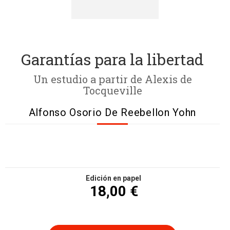
Garantías para la libertad
Un estudio a partir de Alexis de
Tocqueville
Alfonso Osorio De Reebellon Yohn
Edición en papel
18,00 €