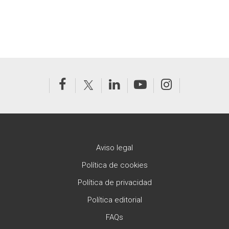
Aviso legal
Política de cookies
Política de privacidad
Política editorial
FAQs