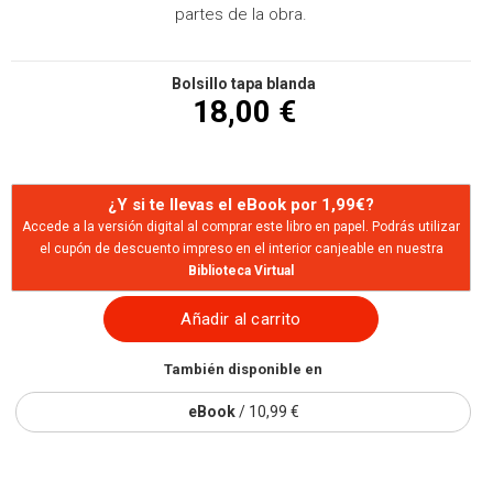
partes de la obra.
Bolsillo tapa blanda
18,00 €
¿Y si te llevas el eBook por 1,99€?
Accede a la versión digital al comprar este libro en papel. Podrás utilizar
el cupón de descuento impreso en el interior canjeable en nuestra
Biblioteca Virtual
Añadir al carrito
También disponible en
eBook
/ 10,99 €