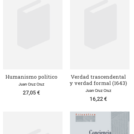
Humanismo político
Verdad trascendental
y verdad formal (1643)
Juan Cruz Cruz
Juan Cruz Cruz
27,05 €
16,22 €