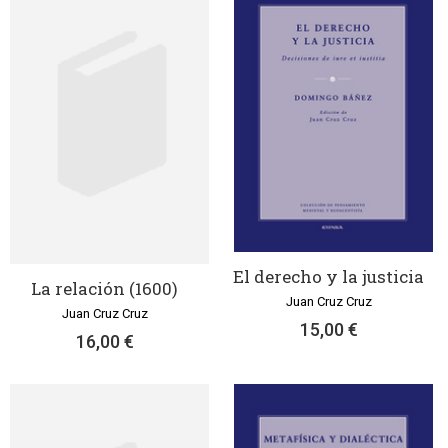
El derecho y la justicia
La relación (1600)
Juan Cruz Cruz
Juan Cruz Cruz
15,00 €
16,00 €