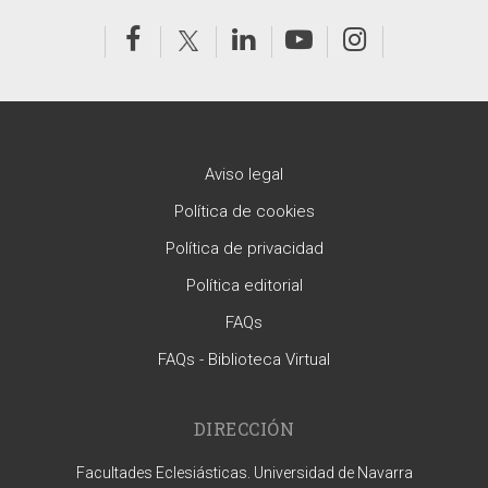
Aviso legal
Política de cookies
Política de privacidad
Política editorial
FAQs
FAQs - Biblioteca Virtual
DIRECCIÓN
Facultades Eclesiásticas. Universidad de Navarra