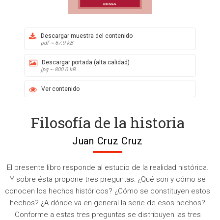
Descargar muestra del contenido
pdf ~ 67.9 kB
Descargar portada (alta calidad)
jpg ~ 800.0 kB
Ver contenido
Filosofía de la historia
Juan Cruz Cruz
El presente libro responde al estudio de la realidad histórica.
Y sobre ésta propone tres preguntas: ¿Qué son y cómo se
conocen los hechos históricos? ¿Cómo se constituyen estos
hechos? ¿A dónde va en general la serie de esos hechos?
Conforme a estas tres preguntas se distribuyen las tres