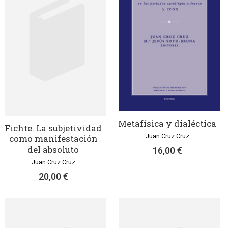
Metafísica y dialéctica
Fichte. La subjetividad
Juan Cruz Cruz
como manifestación
del absoluto
16,00 €
Juan Cruz Cruz
20,00 €