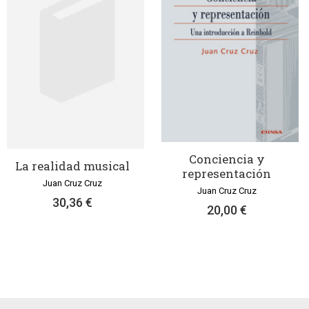
Conciencia y
La realidad musical
representación
Juan Cruz Cruz
Juan Cruz Cruz
30,36 €
20,00 €