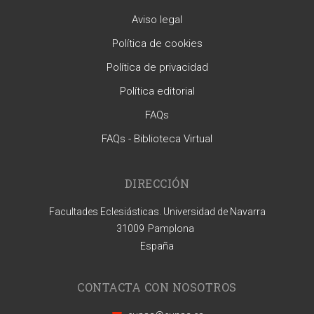
Aviso legal
Política de cookies
Política de privacidad
Política editorial
FAQs
FAQs - Biblioteca Virtual
DIRECCIÓN
Facultades Eclesiásticas. Universidad de Navarra
31009
Pamplona
España
CONTACTA CON NOSOTROS