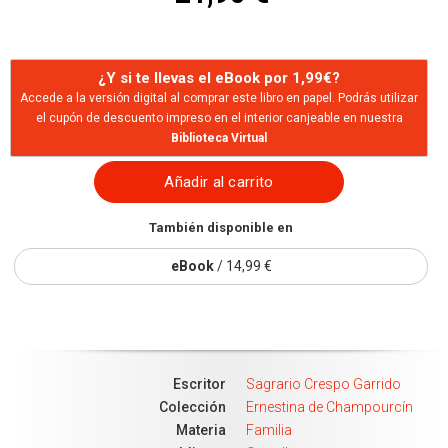
¿Y si te llevas el eBook por 1,99€?
Accede a la versión digital al comprar este libro en papel. Podrás utilizar
el cupón de descuento impreso en el interior canjeable en nuestra
Biblioteca Virtual
Añadir al carrito
También disponible en
eBook
/ 14,99 €
Escritor
Sagrario Crespo Garrido
Colección
Ernestina de Champourcín
Materia
Familia