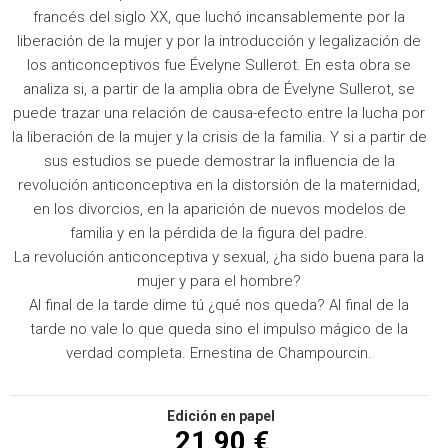
francés del siglo XX, que luchó incansablemente por la
liberación de la mujer y por la introducción y legalización de
los anticonceptivos fue Évelyne Sullerot. En esta obra se
analiza si, a partir de la amplia obra de Évelyne Sullerot, se
puede trazar una relación de causa-efecto entre la lucha por
la liberación de la mujer y la crisis de la familia. Y si a partir de
sus estudios se puede demostrar la influencia de la
revolución anticonceptiva en la distorsión de la maternidad,
en los divorcios, en la aparición de nuevos modelos de
familia y en la pérdida de la figura del padre.
La revolución anticonceptiva y sexual, ¿ha sido buena para la
mujer y para el hombre?
Al final de la tarde dime tú ¿qué nos queda? Al final de la
tarde no vale lo que queda sino el impulso mágico de la
verdad completa. Ernestina de Champourcin.
Edición en papel
21,90 €