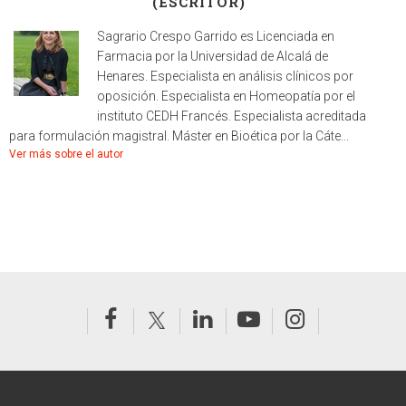
(ESCRITOR)
Sagrario Crespo Garrido es Licenciada en
Farmacia por la Universidad de Alcalá de
Henares. Especialista en análisis clínicos por
oposición. Especialista en Homeopatía por el
instituto CEDH Francés. Especialista acreditada
para formulación magistral. Máster en Bioética por la Cáte...
Ver más sobre el autor