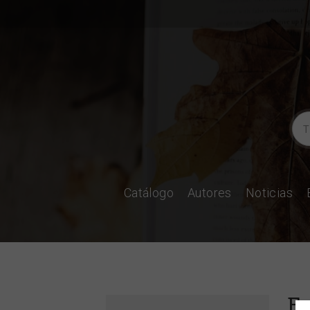
Catálogo
Autores
Noticias
Es