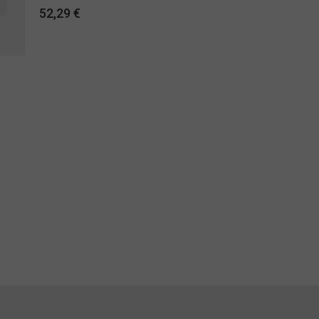
52,29 €