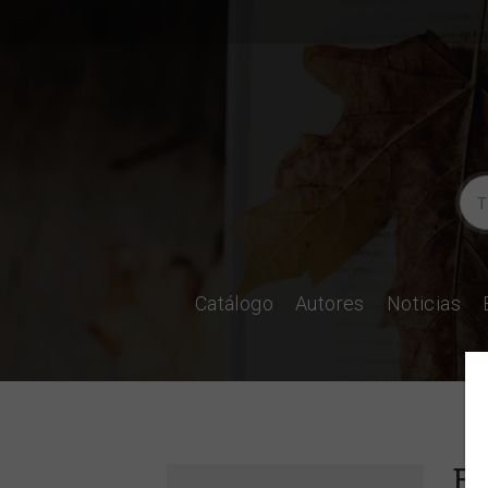
Catálogo
Autores
Noticias
Es