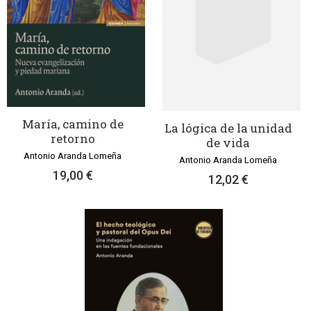
María, camino de
La lógica de la unidad
retorno
de vida
Antonio Aranda Lomeña
Antonio Aranda Lomeña
19,00 €
12,02 €