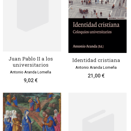
Juan Pablo II a los
Identidad cristiana
universitarios
Antonio Aranda Lomeña
Antonio Aranda Lomeña
21,00 €
9,02 €