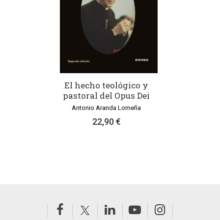
El hecho teológico y
pastoral del Opus Dei
Antonio Aranda Lomeña
22,90 €