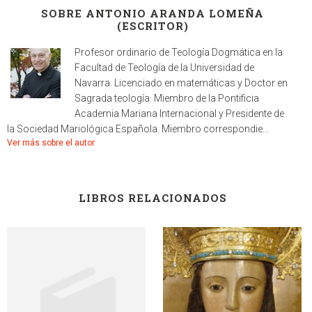
SOBRE ANTONIO ARANDA LOMEÑA
(ESCRITOR)
Profesor ordinario de Teología Dogmática en la
Facultad de Teología de la Universidad de
Navarra. Licenciado en matemáticas y Doctor en
Sagrada teología. Miembro de la Pontificia
Academia Mariana Internacional y Presidente de
la Sociedad Mariológica Española. Miembro correspondie...
Ver más sobre el autor
LIBROS RELACIONADOS