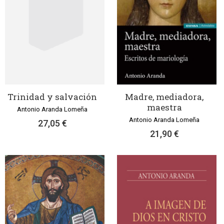
Trinidad y salvación
Madre, mediadora,
maestra
Antonio Aranda Lomeña
Antonio Aranda Lomeña
27,05 €
21,90 €