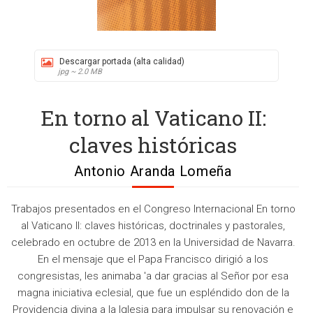
Descargar portada (alta calidad)
jpg ~ 2.0 MB
En torno al Vaticano II:
claves históricas
Antonio Aranda Lomeña
Trabajos presentados en el Congreso Internacional En torno
al Vaticano II: claves históricas, doctrinales y pastorales,
celebrado en octubre de 2013 en la Universidad de Navarra.
En el mensaje que el Papa Francisco dirigió a los
congresistas, les animaba 'a dar gracias al Señor por esa
magna iniciativa eclesial, que fue un espléndido don de la
Providencia divina a la Iglesia para impulsar su renovación e