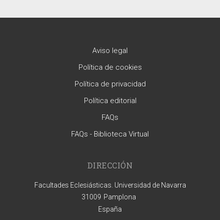
Aviso legal
Política de cookies
Política de privacidad
Política editorial
FAQs
FAQs - Biblioteca Virtual
DIRECCIÓN
Facultades Eclesiásticas. Universidad de Navarra
31009
Pamplona
España