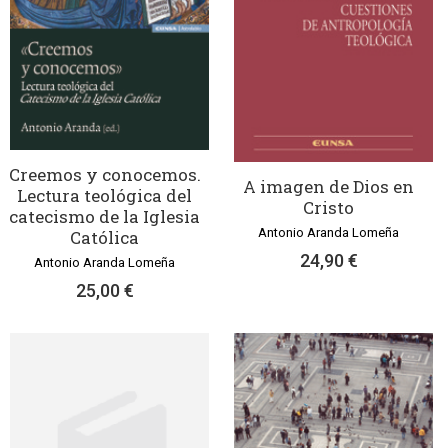
Creemos y conocemos.
A imagen de Dios en
Lectura teológica del
Cristo
catecismo de la Iglesia
Antonio Aranda Lomeña
Católica
24,90 €
Antonio Aranda Lomeña
25,00 €