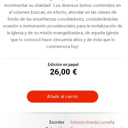
incrementar su vitalidad'. Los diversos textos contenidos en
el volumen buscan, en efecto, ahondar en las claves de
fondo de las enseñanzas conciliadores, considerándolas
ocasión e instrumento providenciales para la revitalización de
la Iglesia y de su misión evangelizadora, de aquella Iglesia
que lo convocó hace cincuenta años y de ésta que lo
conmemora hoy'
Edición en papel
26,00 €
Añadir al carrito
Escritor
Antonio Aranda Lomeña