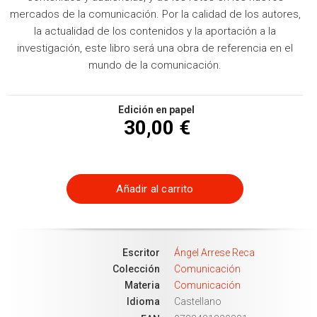
mercados de la comunicación. Por la calidad de los autores,
la actualidad de los contenidos y la aportación a la
investigación, este libro será una obra de referencia en el
mundo de la comunicación.
Edición en papel
30,00 €
Añadir al carrito
Escritor
Ángel Arrese Reca
Colección
Comunicación
Materia
Comunicación
Idioma
Castellano