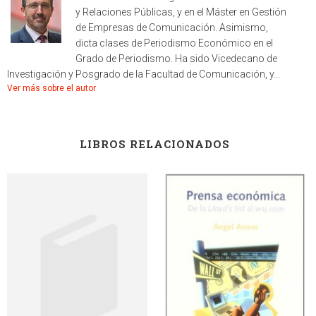
y Relaciones Públicas, y en el Máster en Gestión
de Empresas de Comunicación. Asimismo,
dicta clases de Periodismo Económico en el
Grado de Periodismo. Ha sido Vicedecano de
Investigación y Posgrado de la Facultad de Comunicación, y...
Ver más sobre el autor
LIBROS RELACIONADOS