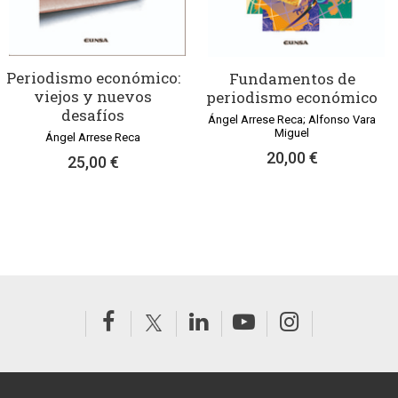
Periodismo económico:
Fundamentos de
viejos y nuevos
periodismo económico
desafíos
Ángel Arrese Reca; Alfonso Vara
Miguel
Ángel Arrese Reca
20,00 €
25,00 €