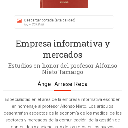
Descargar portada (alta calidad)
jpg ~ 209.8 kB
Empresa informativa y
mercados
Estudios en honor del profesor Alfonso
Nieto Tamargo
Ángel Arrese Reca
Especialistas en el área de la empresa informativa escriben
en homenaje al profesor Alfonso Nieto. Los artículos
desentrañan aspectos de la economía de los medios, de los
sectores y mercados de la comunicación, de la gestión de
contenidos y audiencias, y de los retos en los nuevos