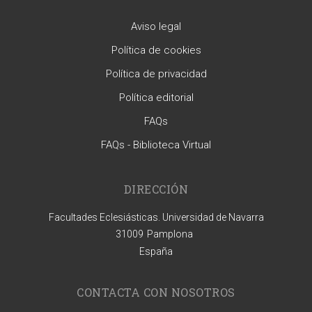
Aviso legal
Política de cookies
Política de privacidad
Política editorial
FAQs
FAQs - Biblioteca Virtual
DIRECCIÓN
Facultades Eclesiásticas. Universidad de Navarra
31009
Pamplona
España
CONTACTA CON NOSOTROS