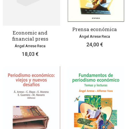
Prensa económica
Economic and
Ángel Arrese Reca
financial press
24,00 €
Ángel Arrese Reca
18,03 €