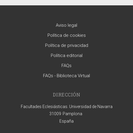
Aviso legal
Política de cookies
Política de privacidad
Política editorial
FAQs
FAQs - Biblioteca Virtual
DIRECCIÓN
Facultades Eclesiásticas. Universidad de Navarra
31009
Pamplona
España