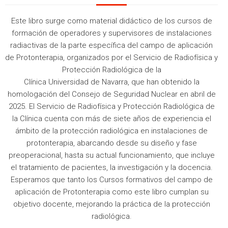
Este libro surge como material didáctico de los cursos de
formación de operadores y supervisores de instalaciones
radiactivas de la parte específica del campo de aplicación
de Protonterapia, organizados por el Servicio de Radiofísica y
Protección Radiológica de la
Clínica Universidad de Navarra, que han obtenido la
homologación del Consejo de Seguridad Nuclear en abril de
2025. El Servicio de Radiofísica y Protección Radiológica de
la Clínica cuenta con más de siete años de experiencia el
ámbito de la protección radiológica en instalaciones de
protonterapia, abarcando desde su diseño y fase
preoperacional, hasta su actual funcionamiento, que incluye
el tratamiento de pacientes, la investigación y la docencia.
Esperamos que tanto los Cursos formativos del campo de
aplicación de Protonterapia como este libro cumplan su
objetivo docente, mejorando la práctica de la protección
radiológica.