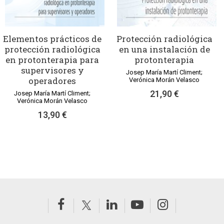
Elementos prácticos de
Protección radiológica
protección radiológica
en una instalación de
en protonterapia para
protonterapia
supervisores y
Josep María Martí Climent;
operadores
Verónica Morán Velasco
21,90 €
Josep María Martí Climent;
Verónica Morán Velasco
13,90 €