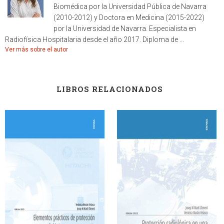
Biomédica por la Universidad Pública de Navarra
(2010-2012) y Doctora en Medicina (2015-2022)
por la Universidad de Navarra. Especialista en
Radiofísica Hospitalaria desde el año 2017. Diploma de ...
Ver más sobre el autor
LIBROS RELACIONADOS