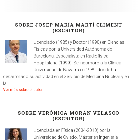
SOBRE JOSEP MARÍA MARTÍ CLIMENT
(ESCRITOR)
Licenciado (1985) y Doctor (1990) en Ciencias
Físicas por la Universidad Autónoma de
Barcelona. Especialista en Radiofísica
Hospitalaria (1999). Se incorporó a la Clínica
Universidad de Navarra en 1989, donde ha
desarrollado su actividad en el Servicio de Medicina Nuclear y en
la...
Ver más sobre el autor
SOBRE VERÓNICA MORÁN VELASCO
(ESCRITOR)
Licenciada en Física (2004-2010) por la
Universidad de Oviedo. Máster en Ingeniería