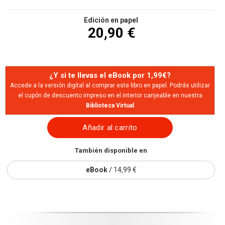
Edición en papel
20,90 €
¿Y si te llevas el eBook por 1,99€?
Accede a la versión digital al comprar este libro en papel. Podrás utilizar
el cupón de descuento impreso en el interior canjeable en nuestra
Biblioteca Virtual
Añadir al carrito
También disponible en
eBook
/ 14,99 €