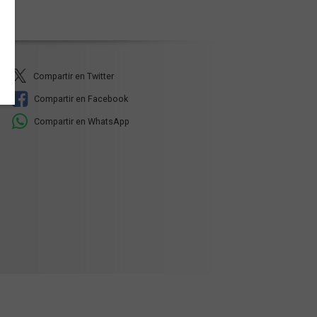
Compartir en Twitter
Compartir en Facebook
Compartir en WhatsApp