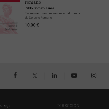
romano
Pablo Gómez-Blanes
Esquemas que complementan al manual
de Derecho Romano.
10,00 €
DIRECCIÓN
so legal