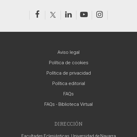
Aviso legal
Política de cookies
Política de privacidad
Política editorial
FAQs
FAQs - Biblioteca Virtual
DIRECCIÓN
Facultades Eclesiásticas. Universidad de Navarra