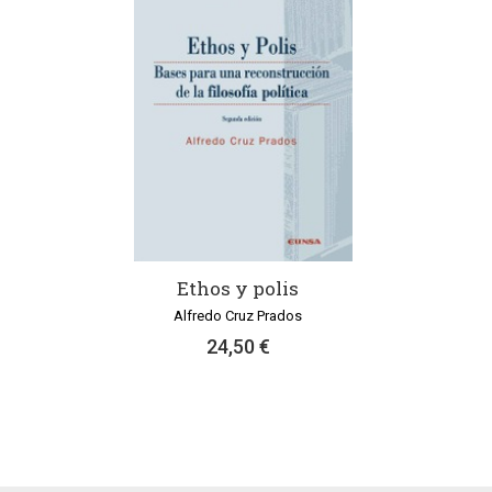
Ethos y polis
Alfredo Cruz Prados
24,50 €