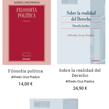
Sobre la realidad del
Filosofía política
Derecho
Alfredo Cruz Prados
Alfredo Cruz Prados
14,00 €
24,90 €