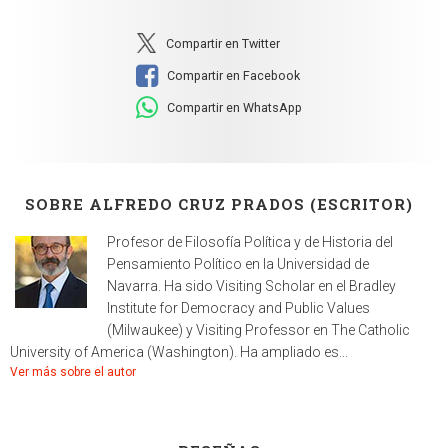
Compartir en Twitter
Compartir en Facebook
Compartir en WhatsApp
SOBRE ALFREDO CRUZ PRADOS (ESCRITOR)
Profesor de Filosofía Política y de Historia del
Pensamiento Político en la Universidad de
Navarra. Ha sido Visiting Scholar en el Bradley
Institute for Democracy and Public Values
(Milwaukee) y Visiting Professor en The Catholic
University of America (Washington). Ha ampliado es...
Ver más sobre el autor