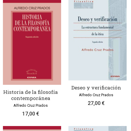
Deseo y verificación
Historia de la filosofía
Alfredo Cruz Prados
contemporánea
27,00 €
Alfredo Cruz Prados
17,00 €