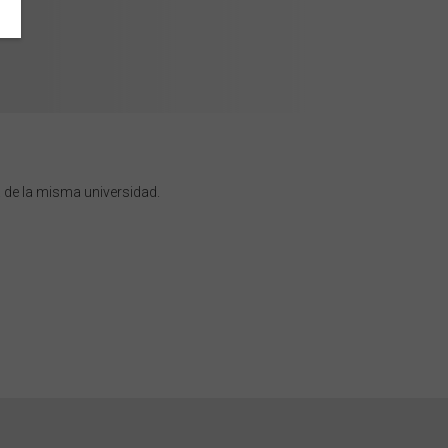
a de la misma universidad.