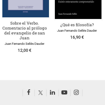
Sobre el Verbo.
¿Qué es filosofía?
Comentario al prólogo
Juan Fernando Sellés Dauder
del evangelio de san
16,90 €
Juan
Juan Fernando Sellés Dauder
12,00 €