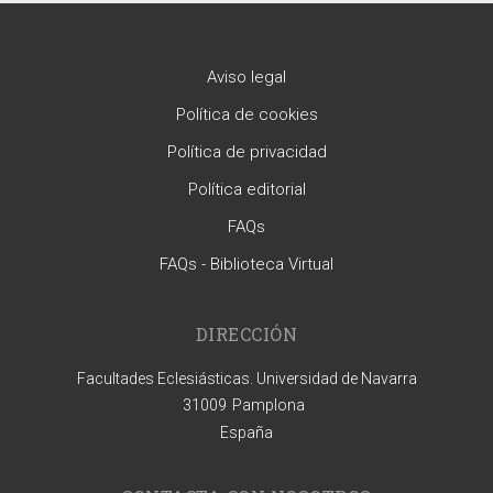
Aviso legal
Política de cookies
Política de privacidad
Política editorial
FAQs
FAQs - Biblioteca Virtual
DIRECCIÓN
Facultades Eclesiásticas. Universidad de Navarra
31009
Pamplona
España