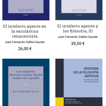
El intelecto agente y
El intelecto agente en
los filósofos, III
la escolástica
renacentista
Juan Fernando Sellés Dauder
Juan Fernando Sellés Dauder
39,50 €
26,00 €