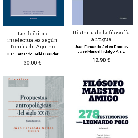
Historia de la filosofía
Los hábitos
antigua
intelectuales según
Tomás de Aquino
Juan Fernando Sellés Dauder;
José Manuel Fidalgo Alaiz
Juan Fernando Sellés Dauder
12,90 €
30,00 €