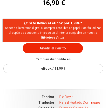
16,90 €
¿Y si te llevas el eBook por 1,99€?
Accede a la versión digital al comprar este libro en papel. Podrás utilizar
el cupón de descuento impreso en el interior canjeable en nuestra
Biblioteca Virtual
Añadir al carrito
También disponible en
eBook
/ 11,99 €
Escritor
Dia Boyle
Traductor
Rafael Hurtado Domínguez