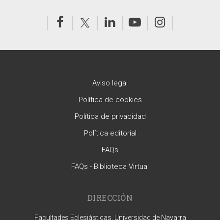
Aviso legal
Política de cookies
Política de privacidad
Política editorial
FAQs
FAQs - Biblioteca Virtual
DIRECCIÓN
Facultades Eclesiásticas. Universidad de Navarra