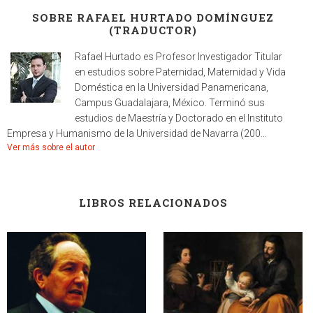
SOBRE RAFAEL HURTADO DOMÍNGUEZ
(TRADUCTOR)
Rafael Hurtado es Profesor Investigador Titular
en estudios sobre Paternidad, Maternidad y Vida
Doméstica en la Universidad Panamericana,
Campus Guadalajara, México. Terminó sus
estudios de Maestría y Doctorado en el Instituto
Empresa y Humanismo de la Universidad de Navarra (200...
Ver más sobre el autor
LIBROS RELACIONADOS