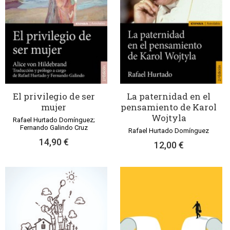
El privilegio de ser
La paternidad en el
mujer
pensamiento de Karol
Wojtyla
Rafael Hurtado Domínguez;
Fernando Galindo Cruz
Rafael Hurtado Domínguez
14,90 €
12,00 €