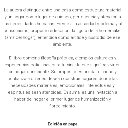
La autora distingue entre una casa como estructura material
y un hogar como lugar de cuidado, pertenencia y atención a
las necesidades humanas. Frente a la ansiedad moderna y al
consumismo, propone redescubrir la figura de la homemaker
(ama del hogar), entendida como artífice y custodio de ese
ambiente.
El libro combina filosofía práctica, ejemplos culturales y
experiencias cotidianas para iluminar lo que significa vivir en
un hogar consciente. Su propósito es brindar claridad y
confianza a quienes desean construir hogares donde las
necesidades materiales, emocionales, intelectuales y
espirituales sean atendidas. En suma, es una invitación a
hacer del hogar el primer lugar de humanización y
florecimiento.
Edición en papel