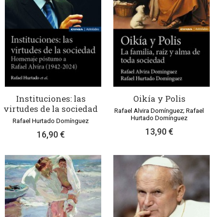
Instituciones: las
Oikía y Polis
virtudes de la sociedad
Rafael Alvira Domínguez; Rafael
Hurtado Domínguez
Rafael Hurtado Domínguez
13,90 €
16,90 €