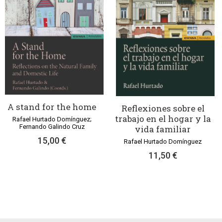
A stand for the home
Reflexiones sobre el
trabajo en el hogar y la
Rafael Hurtado Domínguez;
Fernando Galindo Cruz
vida familiar
15,00 €
Rafael Hurtado Domínguez
11,50 €