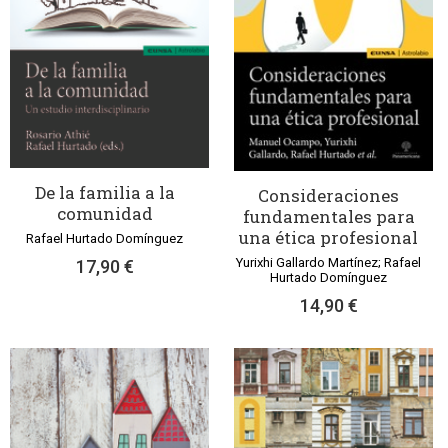
De la familia a la
Consideraciones
comunidad
fundamentales para
una ética profesional
Rafael Hurtado Domínguez
Yurixhi Gallardo Martínez; Rafael
17,90 €
Hurtado Domínguez
14,90 €