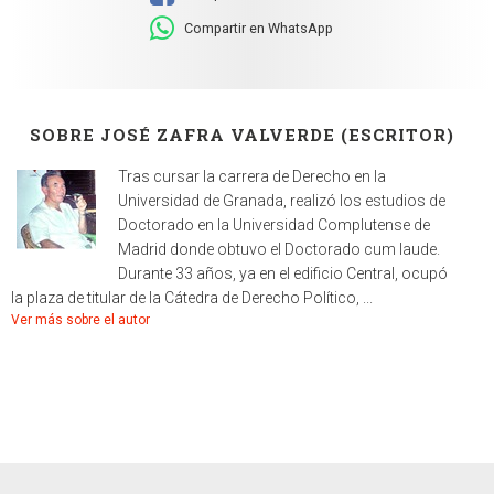
Compartir en WhatsApp
SOBRE JOSÉ ZAFRA VALVERDE (ESCRITOR)
Tras cursar la carrera de Derecho en la
Universidad de Granada, realizó los estudios de
Doctorado en la Universidad Complutense de
Madrid donde obtuvo el Doctorado cum laude.
Durante 33 años, ya en el edificio Central, ocupó
la plaza de titular de la Cátedra de Derecho Político, ...
Ver más sobre el autor