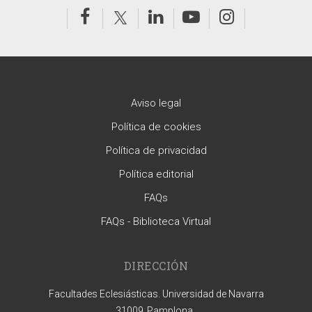
Aviso legal
Política de cookies
Política de privacidad
Política editorial
FAQs
FAQs - Biblioteca Virtual
DIRECCIÓN
Facultades Eclesiásticas. Universidad de Navarra
31009
Pamplona