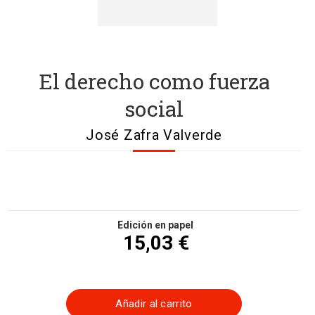
El derecho como fuerza
social
José Zafra Valverde
Edición en papel
15,03 €
Añadir al carrito