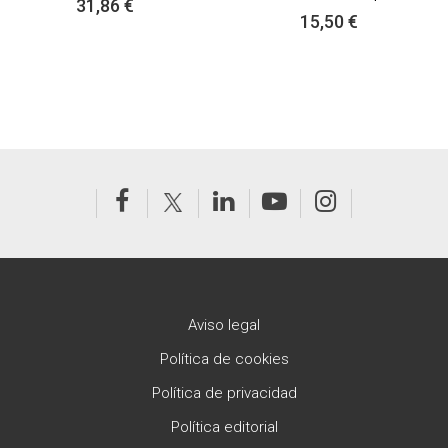
31,86 €
15,50 €
Aviso legal
Política de cookies
Política de privacidad
Política editorial