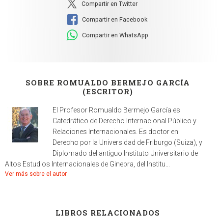
Compartir en Twitter
Compartir en Facebook
Compartir en WhatsApp
SOBRE ROMUALDO BERMEJO GARCÍA
(ESCRITOR)
El Profesor Romualdo Bermejo García es
Catedrático de Derecho Internacional Público y
Relaciones Internacionales. Es doctor en
Derecho por la Universidad de Friburgo (Suiza), y
Diplomado del antiguo Instituto Universitario de
Altos Estudios Internacionales de Ginebra, del Institu...
Ver más sobre el autor
LIBROS RELACIONADOS