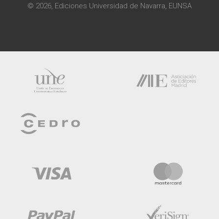
© 2026, Ediciones Universidad de Navarra, EUNSA