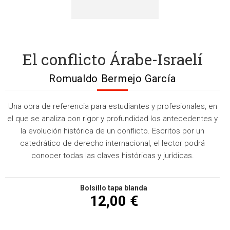
El conflicto Árabe-Israelí
Romualdo Bermejo García
Una obra de referencia para estudiantes y profesionales, en
el que se analiza con rigor y profundidad los antecedentes y
la evolución histórica de un conflicto. Escritos por un
catedrático de derecho internacional, el lector podrá
conocer todas las claves históricas y jurídicas.
Bolsillo tapa blanda
12,00 €