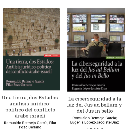
Una tierra, dos Estados:
La ciberseguridad a la
análisis jurídico-
luz del Jus ad bellum y
político del conflicto
del Jus in bello
árabe-israelí
Romualdo Bermejo García;
Eugenia López-Jacoiste Díaz
Romualdo Bermejo García; Pilar
Pozo Serrano