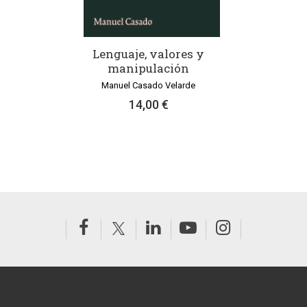
Lenguaje, valores y
manipulación
Manuel Casado Velarde
14,00 €