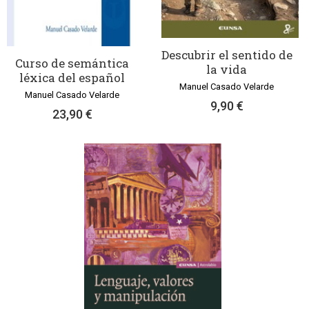
Descubrir el sentido de
Curso de semántica
la vida
léxica del español
Manuel Casado Velarde
Manuel Casado Velarde
9,90 €
23,90 €