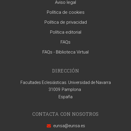
Aviso legal
Política de cookies
Política de privacidad
Política editorial
FAQs
FAQs - Biblioteca Virtual
DIRECCIÓN
Facultades Eclesiásticas. Universidad de Navarra
31009
Pamplona
España
CONTACTA CON NOSOTROS
eunsa@eunsa.es