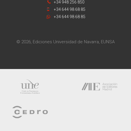
+34 948 256 850
+34 644 98 68 85
+34 644 98 68 85
© 2026, Ediciones Universidad de Navarra, EUNSA