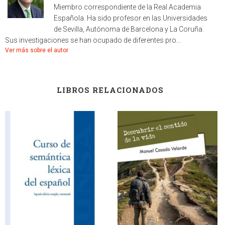
Miembro correspondiente de la Real Academia
Española. Ha sido profesor en las Universidades
de Sevilla, Autónoma de Barcelona y La Coruña.
Sus investigaciones se han ocupado de diferentes pro...
Ver más sobre el autor
LIBROS RELACIONADOS