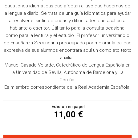
cuestiones idiomáticas que afectan al uso que hacemos de
la lengua a diario. Se trata de una guía idiomática para ayudar
a resolver el sinfín de dudas y dificultades que asaltan al
hablante o escritor. Útil tanto para la consulta ocasional
como para la lectura y el estudio. El profesor universitario o
de Enseñanza Secundaria preocupado por mejorar la calidad
expresiva de sus alumnos encontrará aquí un completo texto
auxiliar.
Manuel Casado Velarde, Catedrático de Lengua Española en
la Universidad de Sevilla, Autónoma de Barcelona y La
Coruña.
Es miembro correspondiente de la Real Academia Española.
Edición en papel
11,00 €