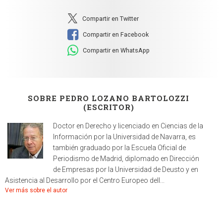
Compartir en Twitter
Compartir en Facebook
Compartir en WhatsApp
SOBRE PEDRO LOZANO BARTOLOZZI
(ESCRITOR)
Doctor en Derecho y licenciado en Ciencias de la
Información por la Universidad de Navarra, es
también graduado por la Escuela Oficial de
Periodismo de Madrid, diplomado en Dirección
de Empresas por la Universidad de Deusto y en
Asistencia al Desarrollo por el Centro Europeo dell...
Ver más sobre el autor