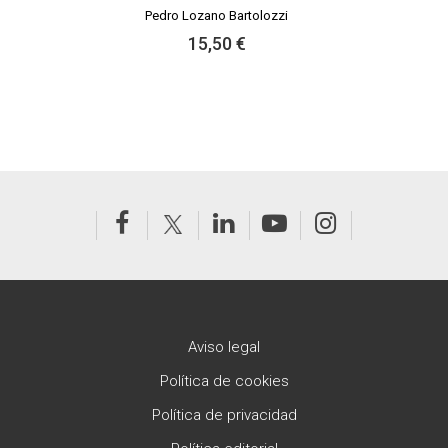
Pedro Lozano Bartolozzi
15,50 €
Aviso legal
Política de cookies
Política de privacidad