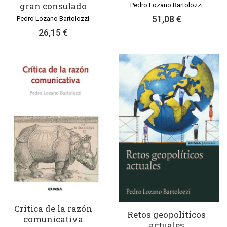
gran consulado
Pedro Lozano Bartolozzi
51,08 €
Pedro Lozano Bartolozzi
26,15 €
Crítica de la razón
Retos geopolíticos
comunicativa
actuales