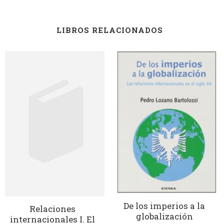
LIBROS RELACIONADOS
De los imperios a la
Relaciones
globalización
internacionales I. El