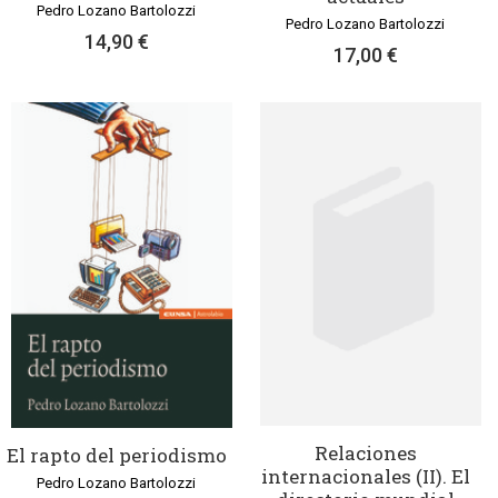
Pedro Lozano Bartolozzi
Pedro Lozano Bartolozzi
14,90 €
17,00 €
Relaciones
El rapto del periodismo
internacionales (II). El
Pedro Lozano Bartolozzi