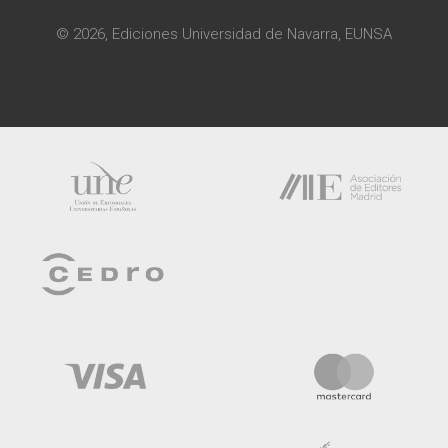
© 2026, Ediciones Universidad de Navarra, EUNSA