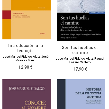
Introducción a la
Son tus huellas el
teología
camino
José Manuel Fidalgo Alaiz; José
José Manuel Fidalgo Alaiz; Raquel
Morales Marín
Lázaro Cantero
12,90 €
17,90 €