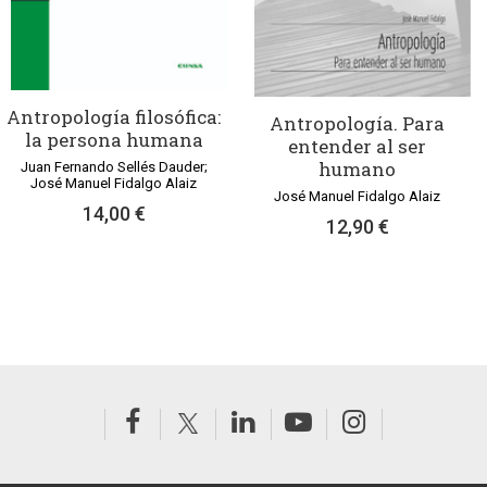
Antropología filosófica:
Antropología. Para
la persona humana
entender al ser
humano
Juan Fernando Sellés Dauder;
José Manuel Fidalgo Alaiz
José Manuel Fidalgo Alaiz
14,00 €
12,90 €