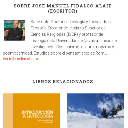
SOBRE JOSÉ MANUEL FIDALGO ALAIZ
(ESCRITOR)
Sacerdote. Doctor en Teología y licenciado en
Filosofía. Director del Instituto Superior de
Ciencias Religiosas (ISCR) y profesor de
Teología de la Universidad de Navarra. Líneas de
investigación: Cristianismo, cultura moderna y
posmodernidad. Estudios sobre el pensamiento de Rom...
Ver más sobre el autor
LIBROS RELACIONADOS