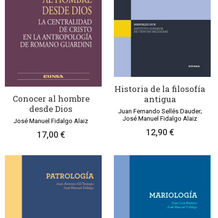
Historia de la filosofía
Conocer al hombre
antigua
desde Dios
Juan Fernando Sellés Dauder;
José Manuel Fidalgo Alaiz
José Manuel Fidalgo Alaiz
12,90 €
17,00 €