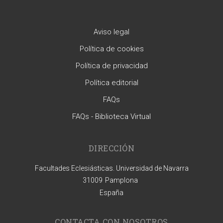
Aviso legal
Política de cookies
Política de privacidad
Política editorial
FAQs
FAQs - Biblioteca Virtual
DIRECCIÓN
Facultades Eclesiásticas. Universidad de Navarra
31009
Pamplona
España
CONTACTA CON NOSOTROS