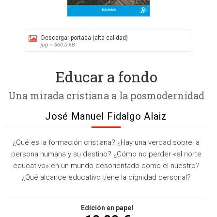
Descargar portada (alta calidad)
jpg ~ 660.0 kB
Educar a fondo
Una mirada cristiana a la posmodernidad
José Manuel Fidalgo Alaiz
¿Qué es la formación cristiana? ¿Hay una verdad sobre la
persona humana y su destino? ¿Cómo no perder «el norte
educativo» en un mundo desorientado como el nuestro?
¿Qué alcance educativo tiene la dignidad personal?
Edición en papel