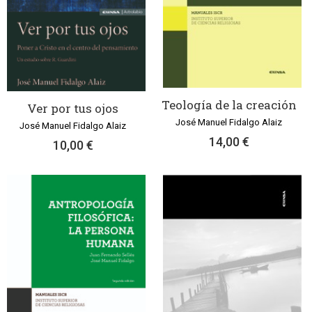
Teología de la creación
Ver por tus ojos
José Manuel Fidalgo Alaiz
José Manuel Fidalgo Alaiz
14,00 €
10,00 €