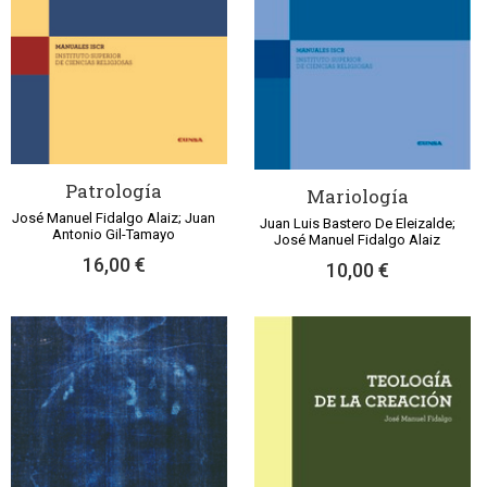
Patrología
Mariología
José Manuel Fidalgo Alaiz; Juan
Juan Luis Bastero De Eleizalde;
Antonio Gil-Tamayo
José Manuel Fidalgo Alaiz
16,00 €
10,00 €