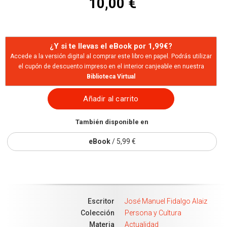
10,00 €
¿Y si te llevas el eBook por 1,99€?
Accede a la versión digital al comprar este libro en papel. Podrás utilizar
el cupón de descuento impreso en el interior canjeable en nuestra
Biblioteca Virtual
Añadir al carrito
También disponible en
eBook
/ 5,99 €
Escritor
José Manuel Fidalgo Alaiz
Colección
Persona y Cultura
Materia
Actualidad