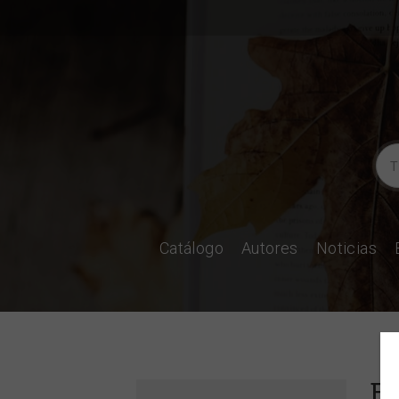
Catálogo
Autores
Noticias
Ed