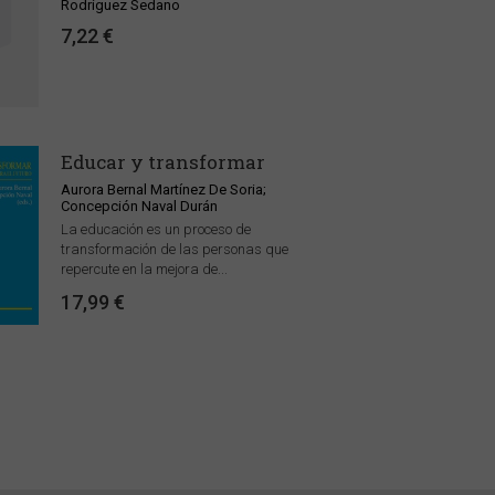
Rodríguez Sedano
7,22 €
Educar y transformar
Aurora Bernal Martínez De Soria;
Concepción Naval Durán
La educación es un proceso de
transformación de las personas que
repercute en la mejora de...
17,99 €