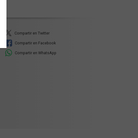
Compartir en Twitter
Compartir en Facebook
Compartir en WhatsApp