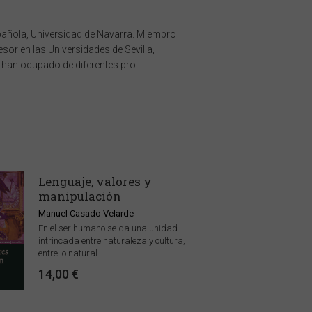
pañola, Universidad de Navarra. Miembro
or en las Universidades de Sevilla,
han ocupado de diferentes pro...
Lenguaje, valores y
manipulación
Manuel Casado Velarde
En el ser humano se da una unidad
intrincada entre naturaleza y cultura,
entre lo natural ...
14,00 €