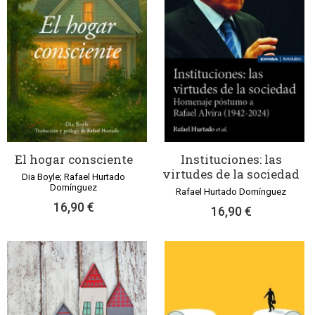
El hogar consciente
Instituciones: las
virtudes de la sociedad
Dia Boyle; Rafael Hurtado
Domínguez
Rafael Hurtado Domínguez
16,90 €
16,90 €