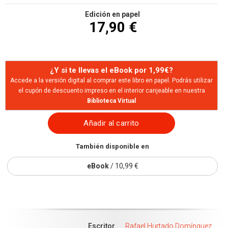
Edición en papel
17,90 €
¿Y si te llevas el eBook por 1,99€?
Accede a la versión digital al comprar este libro en papel. Podrás utilizar
el cupón de descuento impreso en el interior canjeable en nuestra
Biblioteca Virtual
Añadir al carrito
También disponible en
eBook
/ 10,99 €
Escritor
Rafael Hurtado Domínguez