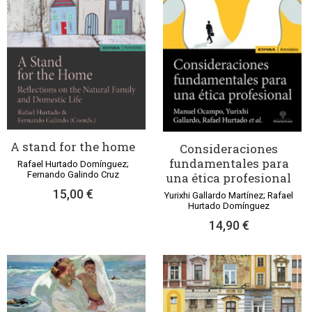
A stand for the home
Consideraciones
fundamentales para
Rafael Hurtado Domínguez;
Fernando Galindo Cruz
una ética profesional
15,00 €
Yurixhi Gallardo Martínez; Rafael
Hurtado Domínguez
14,90 €