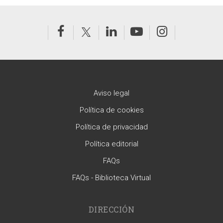
Aviso legal
Política de cookies
Política de privacidad
Política editorial
FAQs
FAQs - Biblioteca Virtual
DIRECCIÓN