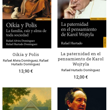
La paternidad en el
Oikía y Polis
pensamiento de Karol
Rafael Alvira Domínguez; Rafael
Wojtyla
Hurtado Domínguez
Rafael Hurtado Domínguez
13,90 €
12,00 €