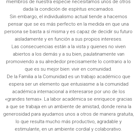
miembros de nuestra especie necesitamos unos de otros
dada la condición de espíritus encarnados.
Sin embargo, el individualismo actual tiende a hacernos
pensar que se es más perfecto en la medida en que una
persona se basta a sí misma y es capaz de decidir su futuro
aisladamente y en función a sus propios intereses.
Las consecuencias están a la vista y quienes no viven
abiertos a los demás y a su bien, paulatinamente van
promoviendo a su alrededor precisamente lo contrario a lo
que es su mejor bien: vivir en comunidad.
De la Familia a la Comunidad es un trabajo académico que
espera ser un elemento que entusiasme a la comunidad
académica internacional a interesarse por uno de los
«grandes temas». La labor académica se enriquece gracias
a que se trabaja en un ambiente de amistad, donde reina la
generosidad para ayudarnos unos a otros de manera gratuita,
lo que resulta mucho más productivo, agradable y
estimulante, en un ambiente cordial y colaborativo.