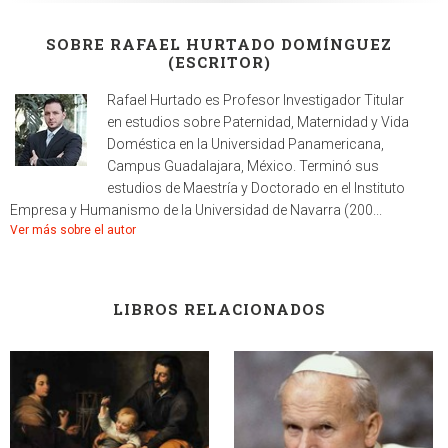
SOBRE RAFAEL HURTADO DOMÍNGUEZ
(ESCRITOR)
Rafael Hurtado es Profesor Investigador Titular
en estudios sobre Paternidad, Maternidad y Vida
Doméstica en la Universidad Panamericana,
Campus Guadalajara, México. Terminó sus
estudios de Maestría y Doctorado en el Instituto
Empresa y Humanismo de la Universidad de Navarra (200...
Ver más sobre el autor
LIBROS RELACIONADOS