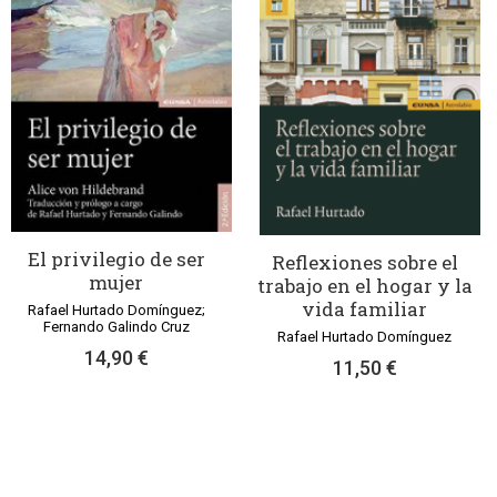
El privilegio de ser
Reflexiones sobre el
mujer
trabajo en el hogar y la
vida familiar
Rafael Hurtado Domínguez;
Fernando Galindo Cruz
Rafael Hurtado Domínguez
14,90 €
11,50 €