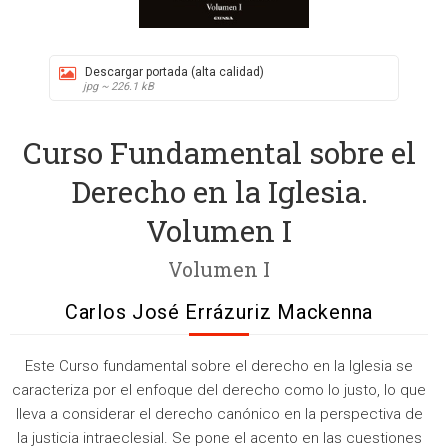
Descargar portada (alta calidad)
jpg ~ 226.1 kB
Curso Fundamental sobre el
Derecho en la Iglesia.
Volumen I
Volumen I
Carlos José Errázuriz Mackenna
Este Curso fundamental sobre el derecho en la Iglesia se
caracteriza por el enfoque del derecho como lo justo, lo que
lleva a considerar el derecho canónico en la perspectiva de
la justicia intraeclesial. Se pone el acento en las cuestiones