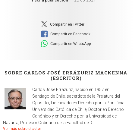
Compartir en Twitter
Compartir en Facebook
Compartir en WhatsApp
SOBRE CARLOS JOSÉ ERRÁZURIZ MACKENNA
(ESCRITOR)
Carlos José Errázuriz, nacido en 1957 en
Santiago de Chile, sacerdote de la Prelatura del
Opus Dei, Licenciado en Derecho por la Pontificia
Universidad Católica de Chile, Doctor en Derecho
Canónico y en Derecho por la Universidad de
Navarra, Profesor Ordinario de la Facultad de D...
Ver más sobre el autor