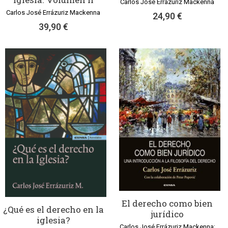
Carlos José Errázuriz Mackenna
Carlos José Errázuriz Mackenna
24,90 €
39,90 €
El derecho como bien
¿Qué es el derecho en la
jurídico
iglesia?
Carlos José Errázuriz Mackenna;