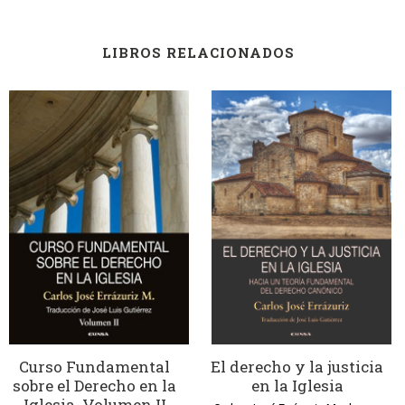
LIBROS RELACIONADOS
Curso Fundamental
El derecho y la justicia
sobre el Derecho en la
en la Iglesia
Iglesia. Volumen II