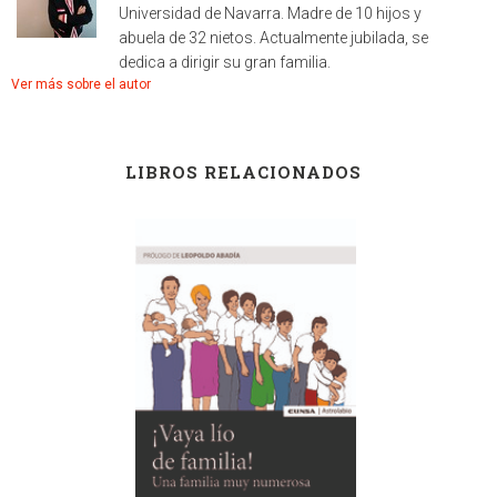
Universidad de Navarra. Madre de 10 hijos y
abuela de 32 nietos. Actualmente jubilada, se
dedica a dirigir su gran familia.
Ver más sobre el autor
LIBROS RELACIONADOS