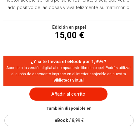
lado positivo de las cosas y viva felizmente su matrimonio.
Edición en papel
15,00 €
¿Y si te llevas el eBook por 1,99€?
Accede a la versión digital al comprar este libro en papel. Podrás utilizar
el cupón de descuento impreso en el interior canjeable en nuestra
Biblioteca Virtual
Añadir al carrito
También disponible en
eBook
/ 8,99 €