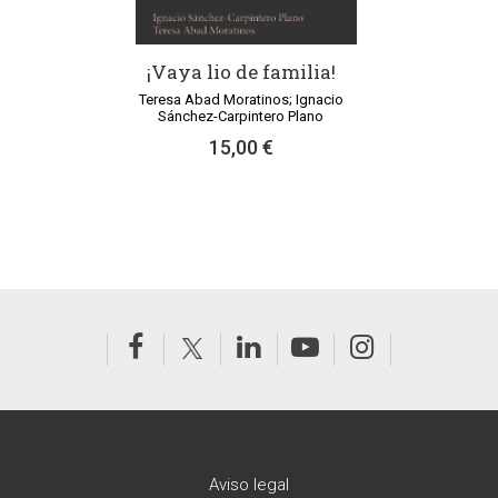
¡Vaya lio de familia!
Teresa Abad Moratinos; Ignacio
Sánchez-Carpintero Plano
15,00 €
Aviso legal