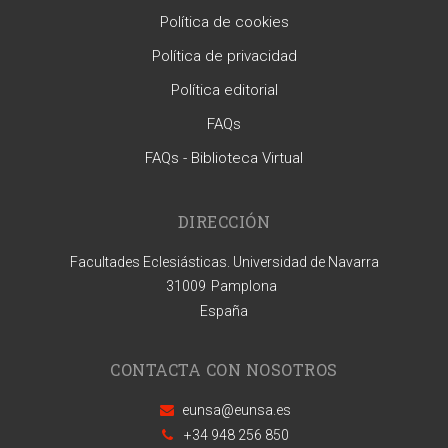
Política de cookies
Política de privacidad
Política editorial
FAQs
FAQs - Biblioteca Virtual
DIRECCIÓN
Facultades Eclesiásticas. Universidad de Navarra
31009
Pamplona
España
CONTACTA CON NOSOTROS
eunsa@eunsa.es
+34 948 256 850