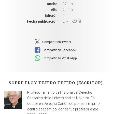
Ancho
17 cm
Alto
24 cm
Edición
1
Fecha publicación
21-11-2018
Compartir en Twitter
Compartir en Facebook
Compartir en WhatsApp
SOBRE ELOY TEJERO TEJERO (ESCRITOR)
Profesor emérito de Historia del Derecho
Canónico de la Universidad de Navarra. Es
doctor en Derecho Canónico por este mismo
centro académico, donde fue profesor entre