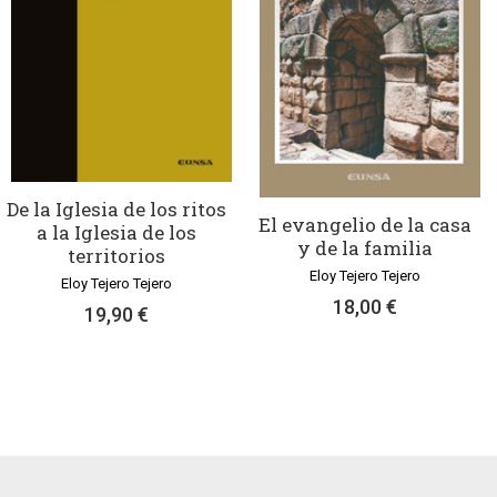
De la Iglesia de los ritos
El evangelio de la casa
a la Iglesia de los
y de la familia
territorios
Eloy Tejero Tejero
Eloy Tejero Tejero
18,00 €
19,90 €