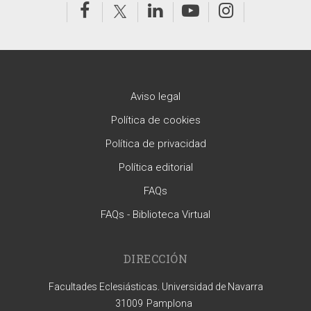
Aviso legal
Política de cookies
Política de privacidad
Política editorial
FAQs
FAQs - Biblioteca Virtual
DIRECCIÓN
Facultades Eclesiásticas. Universidad de Navarra
31009
Pamplona