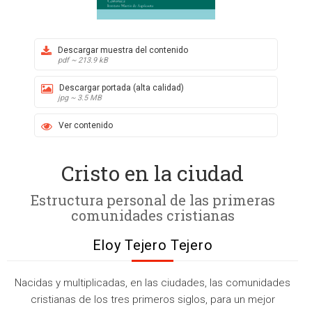
Descargar muestra del contenido
pdf ~ 213.9 kB
Descargar portada (alta calidad)
jpg ~ 3.5 MB
Ver contenido
Cristo en la ciudad
Estructura personal de las primeras
comunidades cristianas
Eloy Tejero Tejero
Nacidas y multiplicadas, en las ciudades, las comunidades
cristianas de los tres primeros siglos, para un mejor