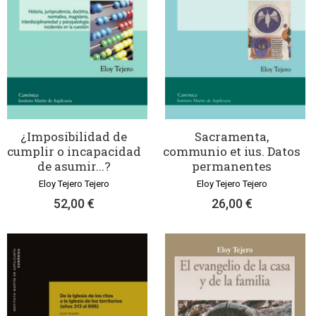
¿Imposibilidad de
Sacramenta,
cumplir o incapacidad
communio et ius. Datos
de asumir...?
permanentes
Eloy Tejero Tejero
Eloy Tejero Tejero
52,00 €
26,00 €