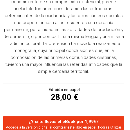
conocimiento de su composición existencial, parece
ineludible tomar en consideración las estructuras
determinantes de la ciudadanía y los otros núcleos sociales
que proporcionaban a los residentes una cercanía
permanente, por afinidad en las actividades de producción y
de comercio, o por compartir una misma lengua y una misma
tradición cultural. Tal pretensión ha movido a realizar esta
monografía, cuya principal conclusión es que, en la
composición de las primeras comunidades cristianas,
tuvieron una mayor influencia las referidas afinidades que la
simple cercanía territorial.
Edición en papel
28,00 €
¿Y si te llevas el eBook por 1,99€?
Accede a la versión digital al comprar este libro en papel. Podrás utilizar