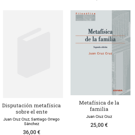
Metafísica de la
Disputación metafísica
familia
sobre el ente
Juan Cruz Cruz
Juan Cruz Cruz; Santiago Orrego
Sánchez
25,00 €
36,00 €