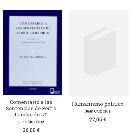
Comentario a las
Humanismo político
Sentencias de Pedro
Juan Cruz Cruz
Lombardo I/2
27,05 €
Juan Cruz Cruz
36,00 €