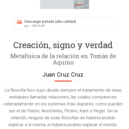
Descargar portada (alta calidad)
jpg ~ 854.4 kB
Creación, signo y verdad
Metafísica de la relación en Tomás de
Aquino
Juan Cruz Cruz
La filosofía hizo suyo desde siempre el tratamiento de esas
entidades llamadas relaciones, las cuales comparecen
reiteradamente en los sistemas más dispares, como pueden
ser el de Platón, Aristóteles, Plotino, Kant o Hegel. Sin la
relación, ninguna de esas filosofías se hubiera podido
explicar a sí misma, ni hubiera podido explicar el mundo.