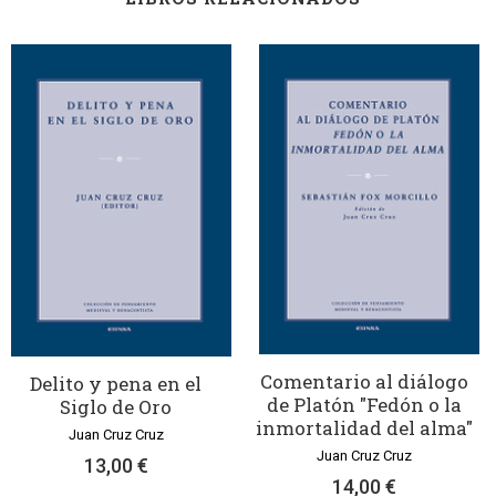
Comentario al diálogo
Delito y pena en el
de Platón "Fedón o la
Siglo de Oro
inmortalidad del alma"
Juan Cruz Cruz
Juan Cruz Cruz
13,00 €
14,00 €