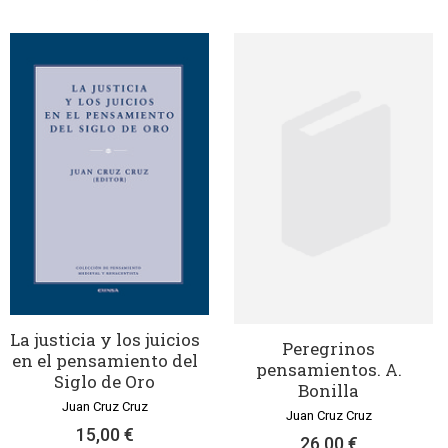
La justicia y los juicios
Peregrinos
en el pensamiento del
pensamientos. A.
Siglo de Oro
Bonilla
Juan Cruz Cruz
Juan Cruz Cruz
15,00 €
26,00 €