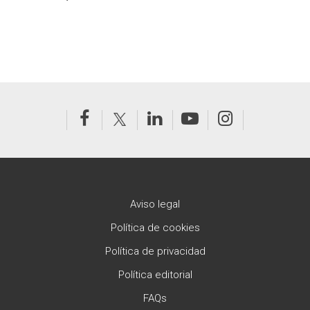
Aviso legal
Política de cookies
Política de privacidad
Política editorial
FAQs