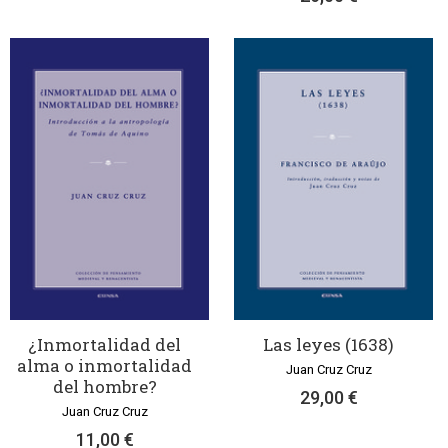
¿Inmortalidad del
Las leyes (1638)
alma o inmortalidad
Juan Cruz Cruz
del hombre?
29,00 €
Juan Cruz Cruz
11,00 €