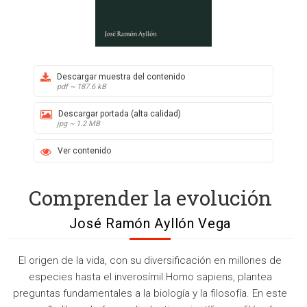
Descargar muestra del contenido
pdf ~ 187.6 kB
Descargar portada (alta calidad)
jpg ~ 1.2 MB
Ver contenido
Comprender la evolución
José Ramón Ayllón Vega
El origen de la vida, con su diversificación en millones de
especies hasta el inverosímil Homo sapiens, plantea
preguntas fundamentales a la biología y la filosofía. En este