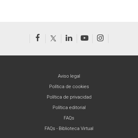
Aviso legal
Política de cookies
Política de privacidad
Política editorial
FAQs
FAQs - Biblioteca Virtual