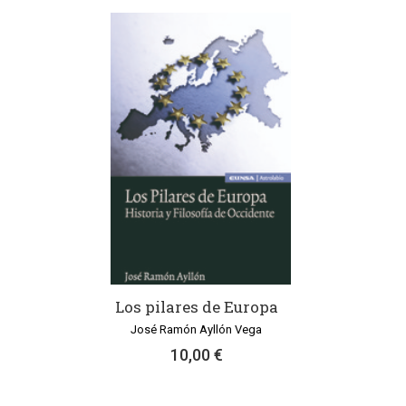
Los pilares de Europa
José Ramón Ayllón Vega
10,00 €