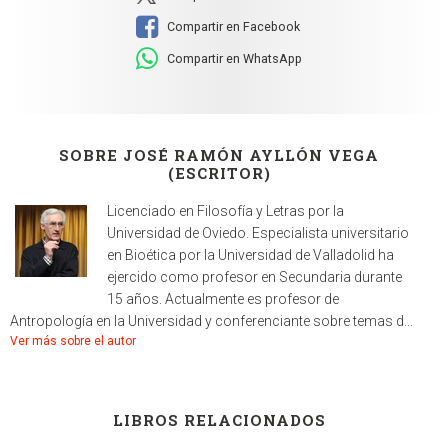
Compartir en Facebook
Compartir en WhatsApp
SOBRE JOSÉ RAMÓN AYLLÓN VEGA
(ESCRITOR)
Licenciado en Filosofía y Letras por la
Universidad de Oviedo. Especialista universitario
en Bioética por la Universidad de Valladolid ha
ejercido como profesor en Secundaria durante
15 años. Actualmente es profesor de
Antropología en la Universidad y conferenciante sobre temas d...
Ver más sobre el autor
LIBROS RELACIONADOS