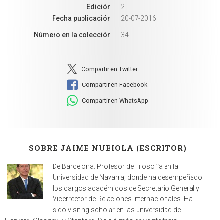
Edición
2
Fecha publicación
20-07-2016
Número en la colección
34
Compartir en Twitter
Compartir en Facebook
Compartir en WhatsApp
SOBRE JAIME NUBIOLA (ESCRITOR)
De Barcelona. Profesor de Filosofía en la
Universidad de Navarra, donde ha desempeñado
los cargos académicos de Secretario General y
Vicerrector de Relaciones Internacionales. Ha
sido visiting scholar en las universidad de