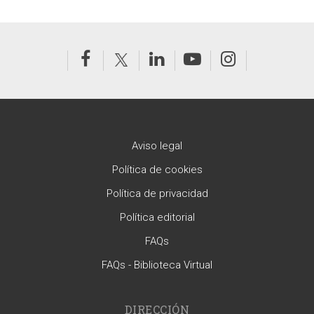
Aviso legal
Política de cookies
Política de privacidad
Política editorial
FAQs
FAQs - Biblioteca Virtual
DIRECCIÓN