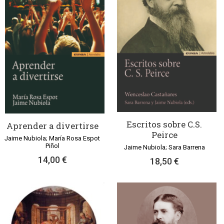
Escritos sobre C.S.
Aprender a divertirse
Peirce
Jaime Nubiola; María Rosa Espot
Piñol
Jaime Nubiola; Sara Barrena
14,00 €
18,50 €