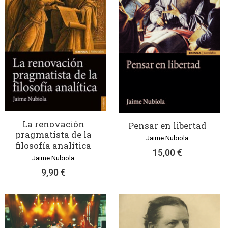
La renovación
Pensar en libertad
pragmatista de la
Jaime Nubiola
filosofía analítica
15,00 €
Jaime Nubiola
9,90 €