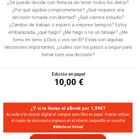
¿Se puede decidir con firmeza sin tener todos los datos?
¿Por qué agobia comprometerse? ¿Qué requiere una
decisión tomada con libertad? ¿Qué carrera estudio?
¿Cambio de trabajo o espero a mejores tiempos? Estoy
embarazada, ¿qué hago? ¿Me hago o no un tatuaje? ¿Me
tomo en serio a Dios o vivo sin Él? Estas son algunas
decisiones importantes, ¿cuáles son los pasos a seguir para
tomar bien una decisión?
Edición en papel
10,00 €
¿Y si te llevas el eBook por 1,99€?
Accede a la versión digital al comprar este libro en papel. Podrás utilizar
el cupón de descuento impreso en el interior canjeable en nuestra
Biblioteca Virtual