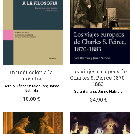
Los viajes europeos de
Introducción a la
Charles S. Peirce, 1870-
filosofía
1883
Sergio Sánchez-Migallón; Jaime
Nubiola
Sara Barrena; Jaime Nubiola
10,00 €
34,90 €