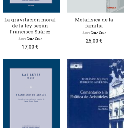
La gravitación moral
Metafísica de la
de la ley según
familia
Francisco Suárez
Juan Cruz Cruz
Juan Cruz Cruz
25,00 €
17,00 €