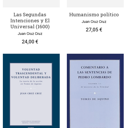
Las Segundas
Humanismo político
Intenciones y El
Juan Cruz Cruz
Universal (1600)
27,05 €
Juan Cruz Cruz
24,00 €