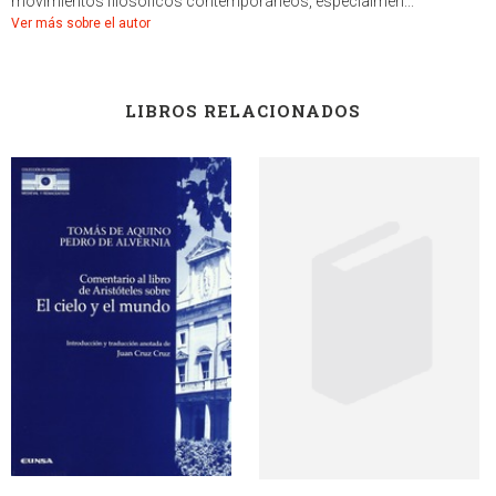
movimientos filosóficos contemporáneos, especialmen...
Ver más sobre el autor
LIBROS RELACIONADOS