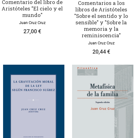
Comentario del libro de
Comentarios a los
Aristóteles "El cielo y el
libros de Aristóteles
mundo"
"Sobre el sentido y lo
sensible" y "Sobre la
Juan Cruz Cruz
memoria y la
27,00 €
reminiscencia"
Juan Cruz Cruz
20,44 €