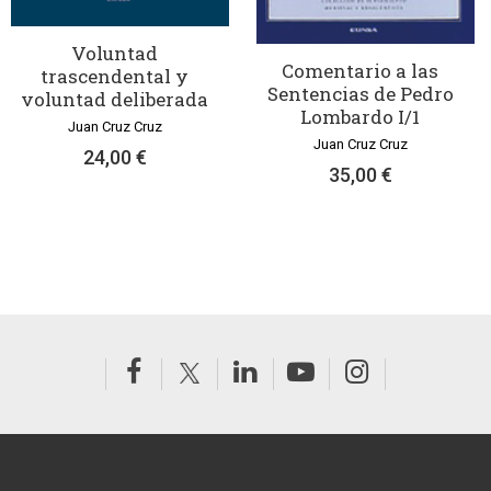
Voluntad
Comentario a las
trascendental y
Sentencias de Pedro
voluntad deliberada
Lombardo I/1
Juan Cruz Cruz
Juan Cruz Cruz
24,00 €
35,00 €