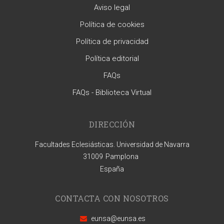
Aviso legal
Política de cookies
Política de privacidad
Política editorial
FAQs
FAQs - Biblioteca Virtual
DIRECCIÓN
Facultades Eclesiásticas. Universidad de Navarra
31009
Pamplona
España
CONTACTA CON NOSOTROS
eunsa@eunsa.es