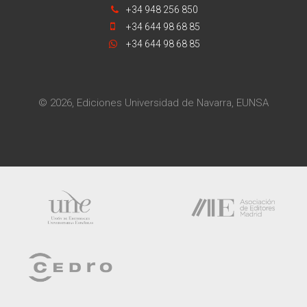
+34 948 256 850
+34 644 98 68 85
+34 644 98 68 85
© 2026, Ediciones Universidad de Navarra, EUNSA