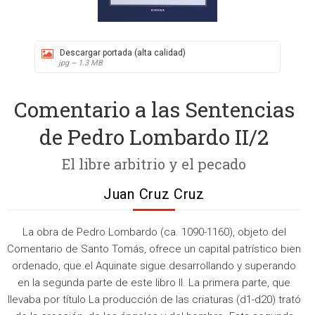
Descargar portada (alta calidad)
jpg ~ 1.3 MB
Comentario a las Sentencias
de Pedro Lombardo II/2
El libre arbitrio y el pecado
Juan Cruz Cruz
La obra de Pedro Lombardo (ca. 1090-1160), objeto del
Comentario de Santo Tomás, ofrece un capital patrístico bien
ordenado, que el Aquinate sigue desarrollando y superando
en la segunda parte de este libro II. La primera parte, que
llevaba por título La producción de las criaturas (d1-d20) trató