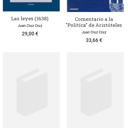
Las leyes (1638)
Comentario a la
"Política" de Aristóteles
Juan Cruz Cruz
Juan Cruz Cruz
29,00 €
33,66 €