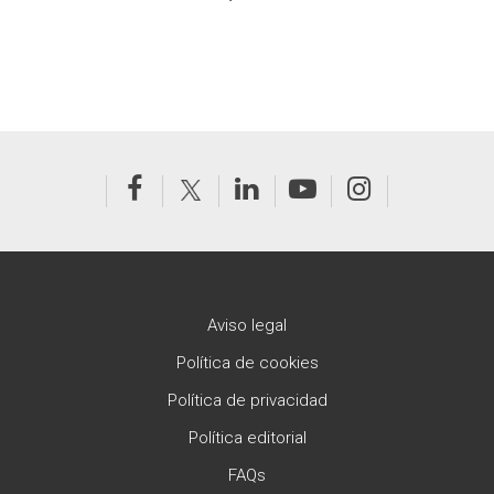
Aviso legal
Política de cookies
Política de privacidad
Política editorial
FAQs