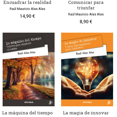
Encuadrar la realidad
Comunicar para
triunfar
Raúl Mauricio Alas Alas
Raúl Mauricio Alas Alas
14,90 €
8,90 €
La máquina del tiempo
La magia de innovar