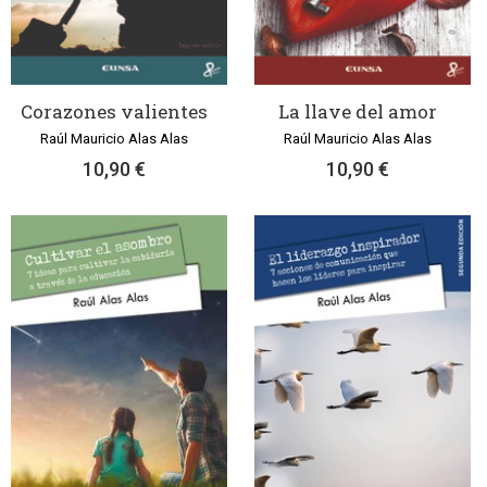
Corazones valientes
La llave del amor
Raúl Mauricio Alas Alas
Raúl Mauricio Alas Alas
10,90 €
10,90 €