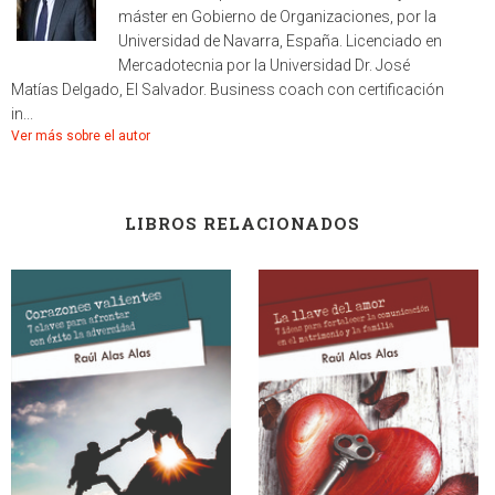
máster en Gobierno de Organizaciones, por la
Universidad de Navarra, España. Licenciado en
Mercadotecnia por la Universidad Dr. José
Matías Delgado, El Salvador. Business coach con certificación
in...
Ver más sobre el autor
LIBROS RELACIONADOS