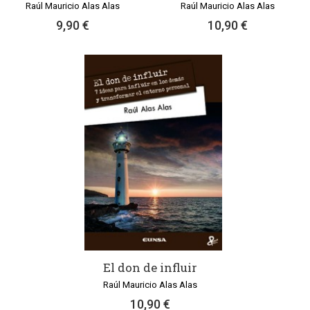
Raúl Mauricio Alas Alas
Raúl Mauricio Alas Alas
9,90 €
10,90 €
El don de influir
Raúl Mauricio Alas Alas
10,90 €