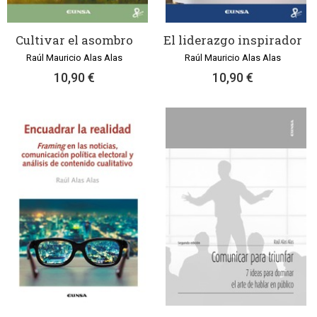
Cultivar el asombro
El liderazgo inspirador
Raúl Mauricio Alas Alas
Raúl Mauricio Alas Alas
10,90 €
10,90 €