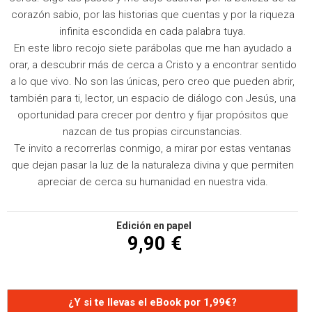
corazón sabio, por las historias que cuentas y por la riqueza
infinita escondida en cada palabra tuya.
En este libro recojo siete parábolas que me han ayudado a
orar, a descubrir más de cerca a Cristo y a encontrar sentido
a lo que vivo. No son las únicas, pero creo que pueden abrir,
también para ti, lector, un espacio de diálogo con Jesús, una
oportunidad para crecer por dentro y fijar propósitos que
nazcan de tus propias circunstancias.
Te invito a recorrerlas conmigo, a mirar por estas ventanas
que dejan pasar la luz de la naturaleza divina y que permiten
apreciar de cerca su humanidad en nuestra vida.
Edición en papel
9,90 €
¿Y si te llevas el eBook por 1,99€?