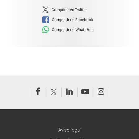
Compartir en Twitter
Compartir en Facebook
Compartir en WhatsApp
Aviso legal