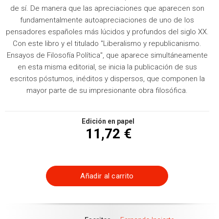
de sí. De manera que las apreciaciones que aparecen son
fundamentalmente autoapreciaciones de uno de los
pensadores españoles más lúcidos y profundos del siglo XX.
Con este libro y el titulado "Liberalismo y republicanismo.
Ensayos de Filosofía Política", que aparece simultáneamente
en esta misma editorial, se inicia la publicación de sus
escritos póstumos, inéditos y dispersos, que componen la
mayor parte de su impresionante obra filosófica.
Edición en papel
11,72 €
Añadir al carrito