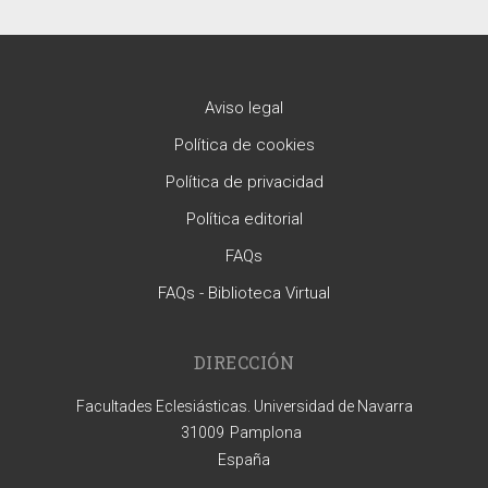
Aviso legal
Política de cookies
Política de privacidad
Política editorial
FAQs
FAQs - Biblioteca Virtual
DIRECCIÓN
Facultades Eclesiásticas. Universidad de Navarra
31009
Pamplona
España