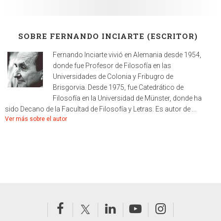
SOBRE FERNANDO INCIARTE (ESCRITOR)
Fernando Inciarte vivió en Alemania desde 1954,
donde fue Profesor de Filosofía en las
Universidades de Colonia y Fribugro de
Brisgorvia. Desde 1975, fue Catedrático de
Filosofía en la Universidad de Münster, donde ha
sido Decano de la Facultad de Filosofía y Letras. Es autor de ...
Ver más sobre el autor