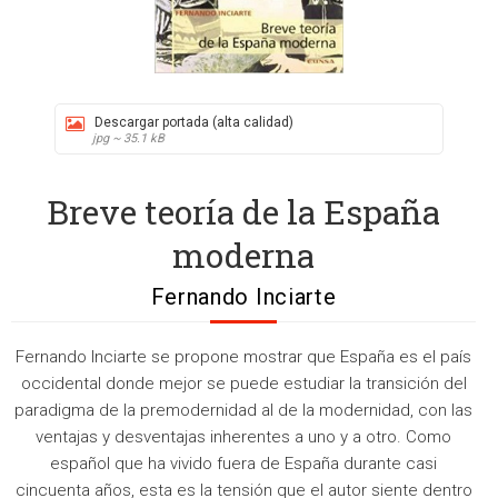
Descargar portada (alta calidad)
jpg ~ 35.1 kB
Breve teoría de la España
moderna
Fernando Inciarte
Fernando Inciarte se propone mostrar que España es el país
occidental donde mejor se puede estudiar la transición del
paradigma de la premodernidad al de la modernidad, con las
ventajas y desventajas inherentes a uno y a otro. Como
español que ha vivido fuera de España durante casi
cincuenta años, esta es la tensión que el autor siente dentro