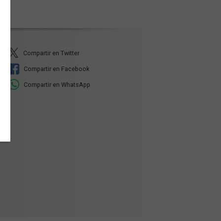
Compartir en Twitter
Compartir en Facebook
Compartir en WhatsApp