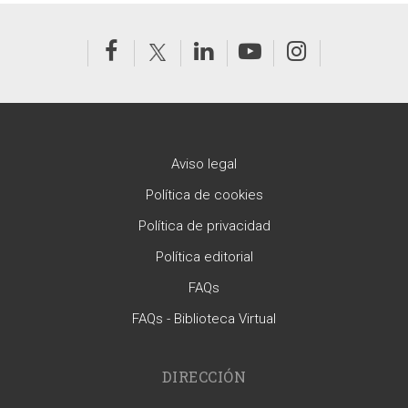
Aviso legal
Política de cookies
Política de privacidad
Política editorial
FAQs
FAQs - Biblioteca Virtual
DIRECCIÓN