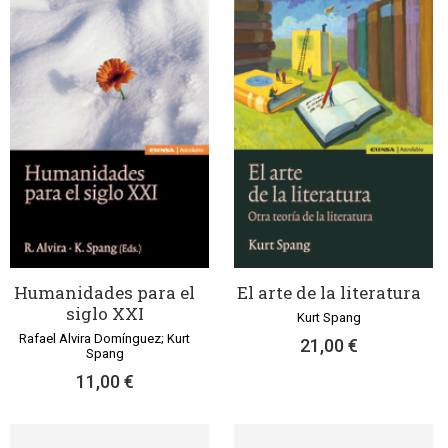
Humanidades para el
El arte de la literatura
siglo XXI
Kurt Spang
Rafael Alvira Domínguez; Kurt
21,00 €
Spang
11,00 €