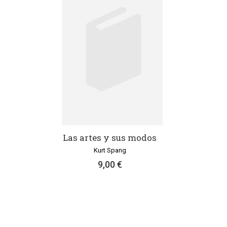
Las artes y sus modos
Kurt Spang
9,00 €