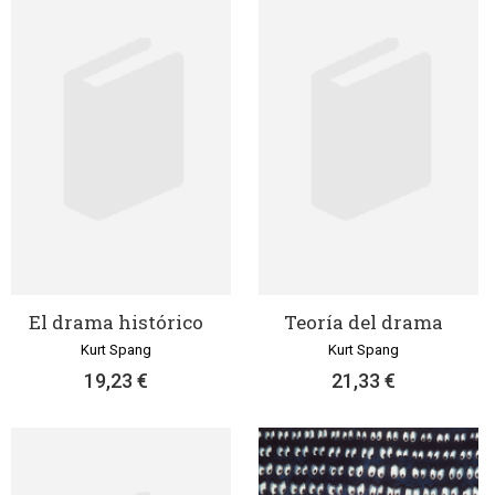
El drama histórico
Teoría del drama
Kurt Spang
Kurt Spang
19,23 €
21,33 €