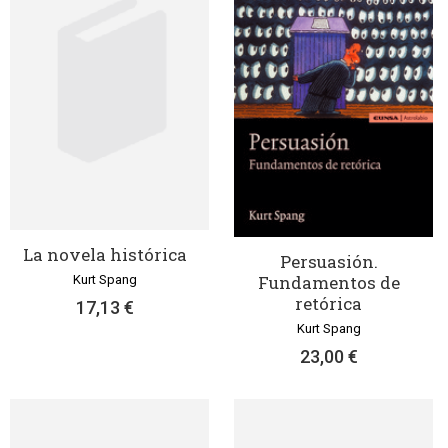
La novela histórica
Persuasión.
Fundamentos de
Kurt Spang
retórica
17,13 €
Kurt Spang
23,00 €