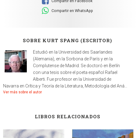
Compartir en Facebook
Compartir en WhatsApp
SOBRE KURT SPANG (ESCRITOR)
Estudió en la Universidad des Saarlandes
(Alemania), en la Sorbona de París y en la
Complutense de Madrid. Se doctoró en Berlín
con una tesis sobre el poeta español Rafael
Alberti. Fue profesor en la Universidad de
Navarra en Crítica y Teoría de la Literatura, Metodología del Aná...
Ver más sobre el autor
LIBROS RELACIONADOS