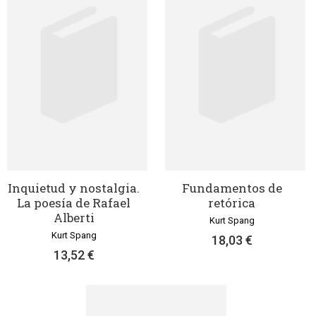
Inquietud y nostalgia.
Fundamentos de
La poesía de Rafael
retórica
Alberti
Kurt Spang
Kurt Spang
18,03 €
13,52 €