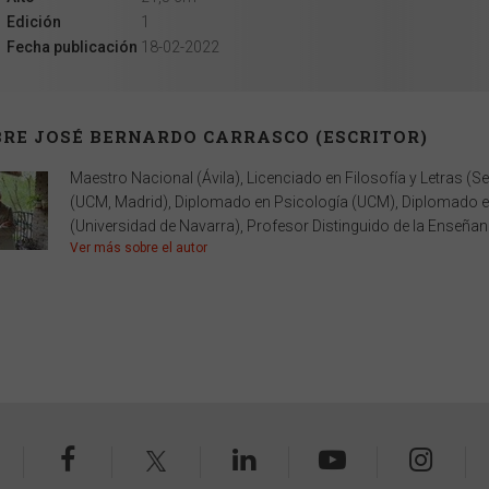
Edición
1
Fecha publicación
18-02-2022
RE JOSÉ BERNARDO CARRASCO (ESCRITOR)
Maestro Nacional (Ávila), Licenciado en Filosofía y Letras 
(UCM, Madrid), Diplomado en Psicología (UCM), Diplomado e
(Universidad de Navarra), Profesor Distinguido de la Enseñanz
Ver más sobre el autor