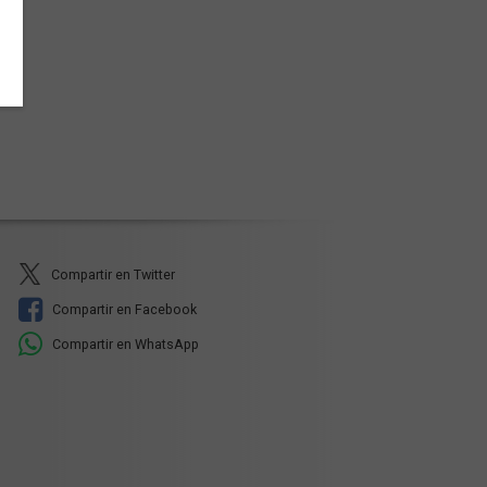
Compartir en Twitter
Compartir en Facebook
Compartir en WhatsApp