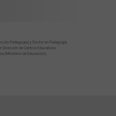
(Sección Pedagogía) y Doctor en Pedagogía
n Dirección de Centros Educativos
a (Ministerio de Educación)...