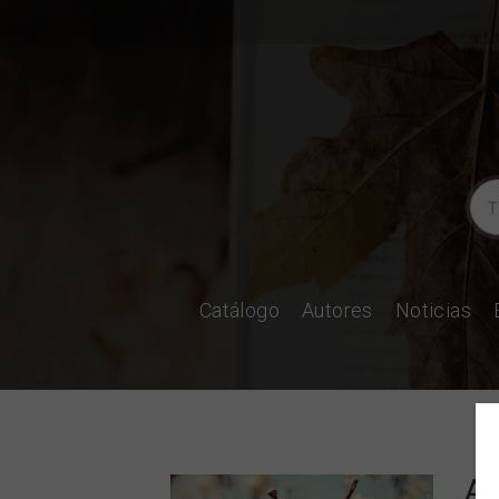
Catálogo
Autores
Noticias
Al