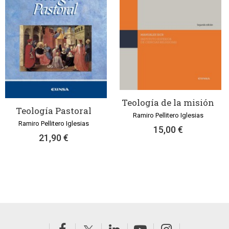
Teología de la misión
Teología Pastoral
Ramiro Pellitero Iglesias
Ramiro Pellitero Iglesias
15,00 €
21,90 €