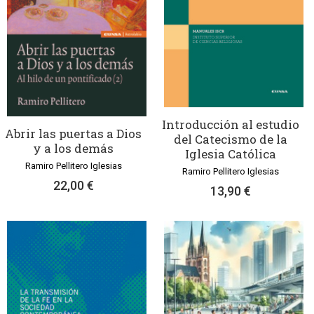
Introducción al estudio
Abrir las puertas a Dios
del Catecismo de la
y a los demás
Iglesia Católica
Ramiro Pellitero Iglesias
Ramiro Pellitero Iglesias
22,00 €
13,90 €