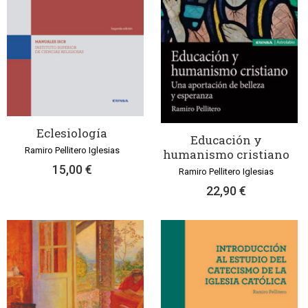
Eclesiología
Educación y
Ramiro Pellitero Iglesias
humanismo cristiano
15,00 €
Ramiro Pellitero Iglesias
22,90 €