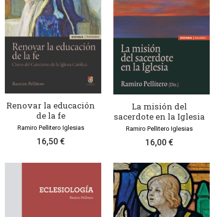
Renovar la educación
La misión del
de la fe
sacerdote en la Iglesia
Ramiro Pellitero Iglesias
Ramiro Pellitero Iglesias
16,50 €
16,00 €