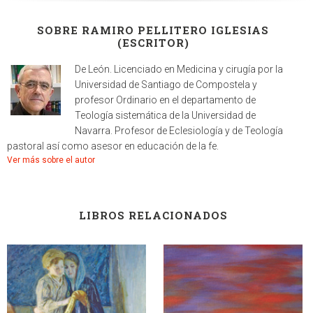
SOBRE RAMIRO PELLITERO IGLESIAS
(ESCRITOR)
De León. Licenciado en Medicina y cirugía por la
Universidad de Santiago de Compostela y
profesor Ordinario en el departamento de
Teología sistemática de la Universidad de
Navarra. Profesor de Eclesiología y de Teología
pastoral así como asesor en educación de la fe.
Ver más sobre el autor
LIBROS RELACIONADOS