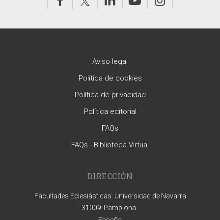
Aviso legal
Política de cookies
Política de privacidad
Política editorial
FAQs
FAQs - Biblioteca Virtual
DIRECCIÓN
Facultades Eclesiásticas. Universidad de Navarra
31009
Pamplona
España