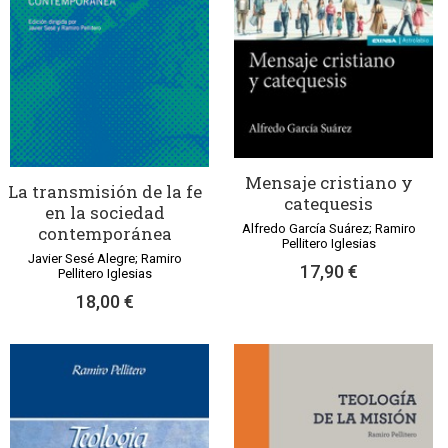
Mensaje cristiano y
La transmisión de la fe
catequesis
en la sociedad
Alfredo García Suárez; Ramiro
contemporánea
Pellitero Iglesias
Javier Sesé Alegre; Ramiro
17,90 €
Pellitero Iglesias
18,00 €