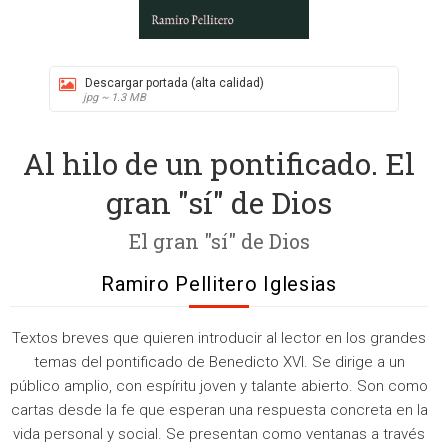
Descargar portada (alta calidad)
jpg ~ 1.3 MB
Al hilo de un pontificado. El
gran "sí" de Dios
El gran "sí" de Dios
Ramiro Pellitero Iglesias
Textos breves que quieren introducir al lector en los grandes
temas del pontificado de Benedicto XVI. Se dirige a un
público amplio, con espíritu joven y talante abierto. Son como
cartas desde la fe que esperan una respuesta concreta en la
vida personal y social. Se presentan como ventanas a través