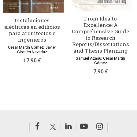
From Idea to
Instalaciones
Excellence: A
eléctricas en edificios
Comprehensive Guide
para arquitectos e
to Research
ingenieros
Reports/Dissertations
César Martín Gómez; Javier
and Thesis Planning
Gironés Navarlaz
Samuel Azasu; César Martín
17,90 €
Gómez
7,90 €