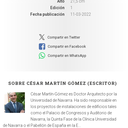
Alto
21,5 cm
Edición
1
Fecha publicación
11-03-2022
Compartir en Twitter
Compartir en Facebook
Compartir en WhatsApp
SOBRE CÉSAR MARTÍN GÓMEZ (ESCRITOR)
César Martín-Gómez es Doctor Arquitecto por la
Universidad de Navarra. Ha sido responsable en
los proyectos de instalaciones de edificios tales
como el Palacio de Congresos y Auditorio de
Navarra, la Quinta Fase de la Clínica Universidad
de Navarra o el Pabellón de España en la E...