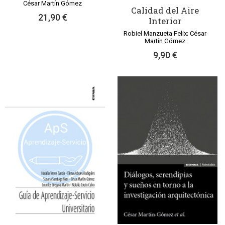
César Martín Gómez
Calidad del Aire
21,90 €
Interior
Robiel Manzueta Felix; César
Martín Gómez
9,90 €