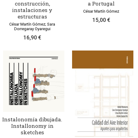
construcción,
a Portugal
instalaciones y
César Martín Gómez
estructuras
15,00 €
César Martín Gómez; Sara
Dorregaray Oyaregui
16,90 €
Instalonomía dibujada.
Installonomy in
sketches