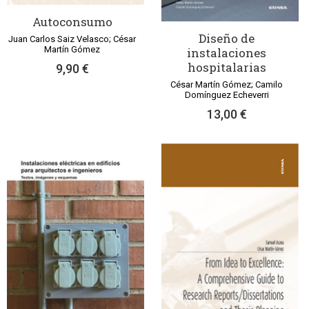
Autoconsumo
Diseño de
Juan Carlos Saiz Velasco; César
Martín Gómez
instalaciones
hospitalarias
9,90 €
César Martín Gómez; Camilo
Domínguez Echeverri
13,00 €