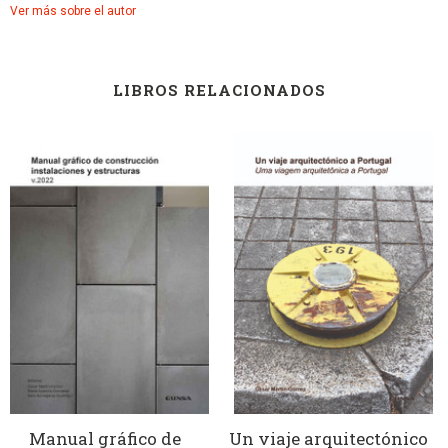
Ver más sobre el autor
LIBROS RELACIONADOS
Manual gráfico de
Un viaje arquitectónico