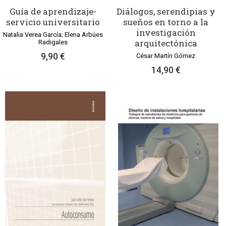
Guía de aprendizaje-
Diálogos, serendipias y
servicio universitario
sueños en torno a la
investigación
Natalia Verea García; Elena Arbúes
arquitectónica
Radigales
9,90 €
César Martín Gómez
14,90 €