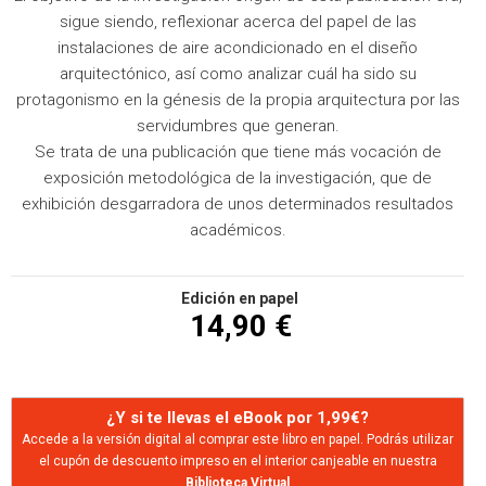
sigue siendo, reflexionar acerca del papel de las
instalaciones de aire acondicionado en el diseño
arquitectónico, así como analizar cuál ha sido su
protagonismo en la génesis de la propia arquitectura por las
servidumbres que generan.
Se trata de una publicación que tiene más vocación de
exposición metodológica de la investigación, que de
exhibición desgarradora de unos determinados resultados
académicos.
Edición en papel
14,90 €
¿Y si te llevas el eBook por 1,99€?
Accede a la versión digital al comprar este libro en papel. Podrás utilizar
el cupón de descuento impreso en el interior canjeable en nuestra
Biblioteca Virtual