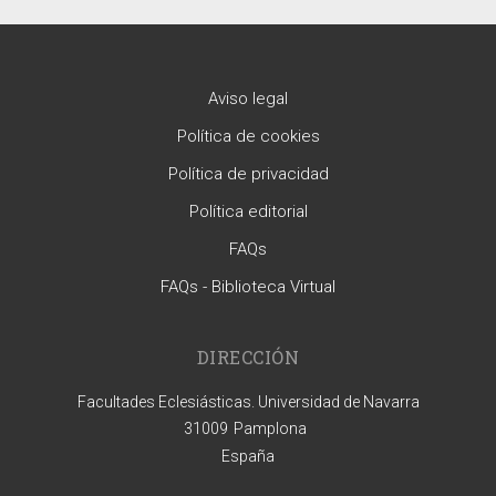
Aviso legal
Política de cookies
Política de privacidad
Política editorial
FAQs
FAQs - Biblioteca Virtual
DIRECCIÓN
Facultades Eclesiásticas. Universidad de Navarra
31009
Pamplona
España