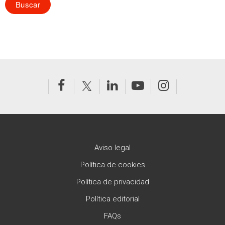
Aviso legal
Política de cookies
Política de privacidad
Política editorial
FAQs