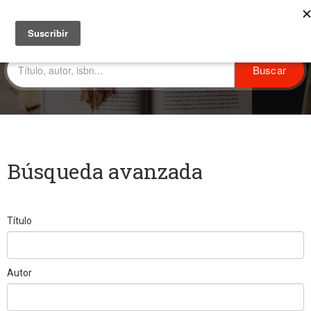
Búsqueda avanzada
Título
Autor