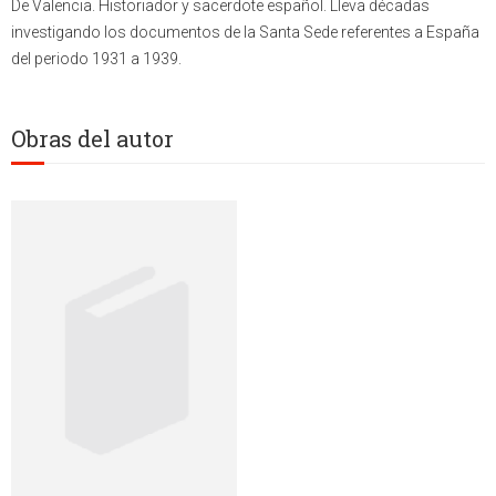
De Valencia. Historiador y sacerdote español. Lleva décadas
investigando los documentos de la Santa Sede referentes a España
del periodo 1931 a 1939.
Obras del autor