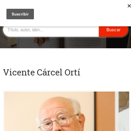
Vicente Cárcel Ortí