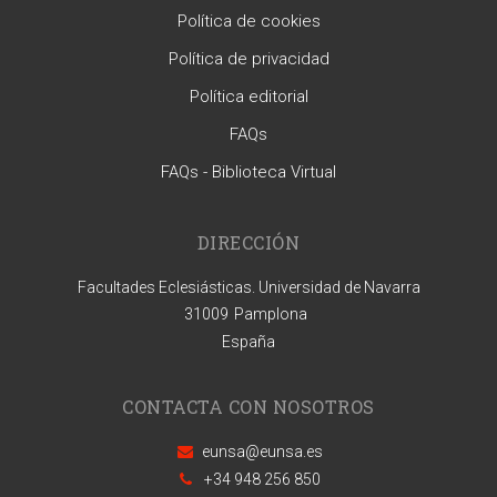
Política de cookies
Política de privacidad
Política editorial
FAQs
FAQs - Biblioteca Virtual
DIRECCIÓN
Facultades Eclesiásticas. Universidad de Navarra
31009
Pamplona
España
CONTACTA CON NOSOTROS
eunsa@eunsa.es
+34 948 256 850