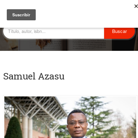
Samuel Azasu