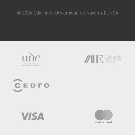
© 2026, Ediciones Universidad de Navarra, EUNSA