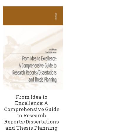
From Idea to
Excellence: A
Comprehensive Guide
to Research
Reports/Dissertations
and Thesis Planning