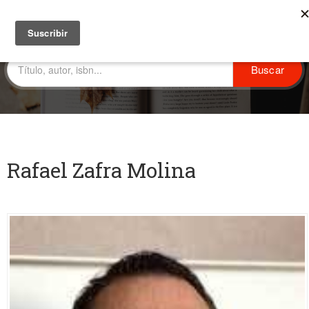
Rafael Zafra Molina