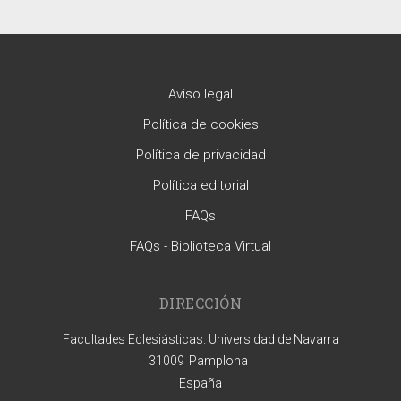
Aviso legal
Política de cookies
Política de privacidad
Política editorial
FAQs
FAQs - Biblioteca Virtual
DIRECCIÓN
Facultades Eclesiásticas. Universidad de Navarra
31009
Pamplona
España