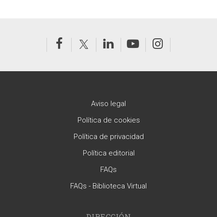
Aviso legal
Política de cookies
Política de privacidad
Política editorial
FAQs
FAQs - Biblioteca Virtual
DIRECCIÓN