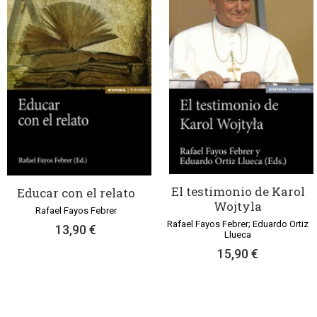
El testimonio de Karol
Educar con el relato
Wojtyla
Rafael Fayos Febrer
Rafael Fayos Febrer; Eduardo Ortiz
13,90 €
Llueca
15,90 €