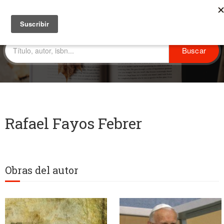
Rafael Fayos Febrer
Obras del autor