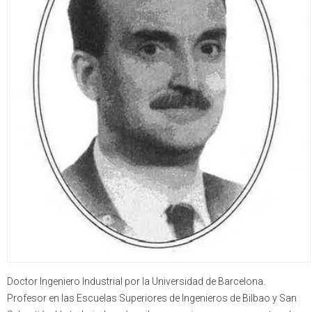
Doctor Ingeniero Industrial por la Universidad de Barcelona.
Profesor en las Escuelas Superiores de Ingenieros de Bilbao y San