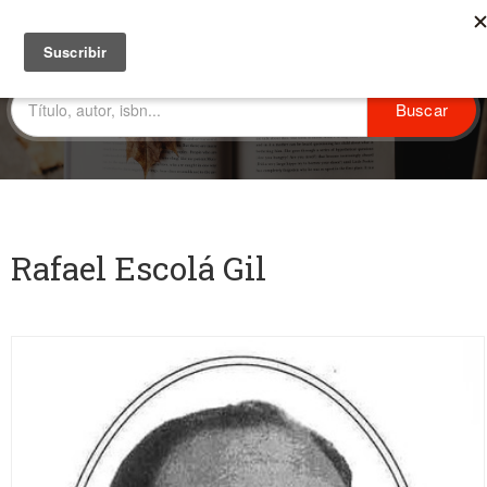
Rafael Escolá Gil