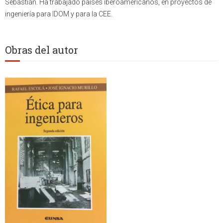
Sebastián. Ha trabajado países iberoamericanos, en proyectos de
ingeniería para IDOM y para la CEE.
Obras del autor