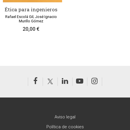
Ética para ingenieros
Rafael Escolá Gil; José Ignacio
Murillo Gómez
20,00 €
Aviso legal
Política de cookies