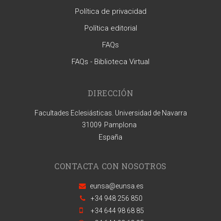
Política de privacidad
Política editorial
FAQs
FAQs - Biblioteca Virtual
DIRECCIÓN
Facultades Eclesiásticas. Universidad de Navarra
31009
Pamplona
España
CONTACTA CON NOSOTROS
eunsa@eunsa.es
+34 948 256 850
+34 644 98 68 85