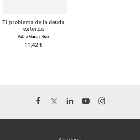
El problema de la deuda
externa
Pablo García Ruiz
11,42 €
Aviso legal