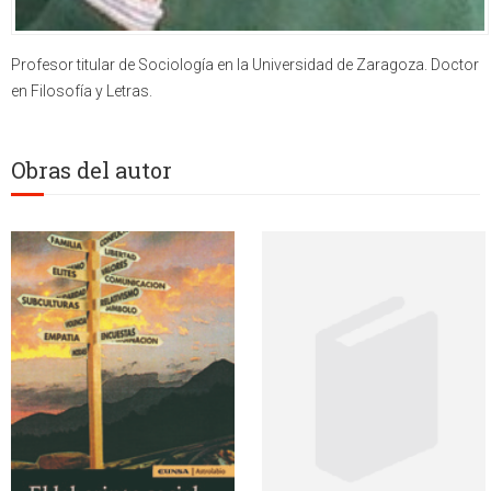
Profesor titular de Sociología en la Universidad de Zaragoza. Doctor
en Filosofía y Letras.
Obras del autor