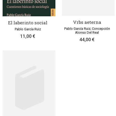
Vrbs aeterna
El laberinto social
Pablo García Ruiz; Concepción
Pablo García Ruiz
Alonso Del Real
11,00 €
44,00 €