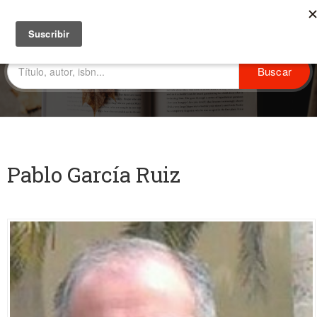
Pablo García Ruiz