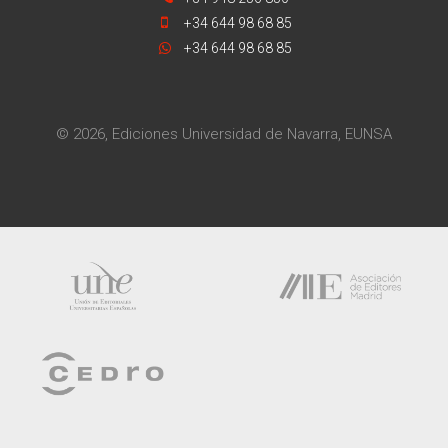
+34 644 98 68 85
+34 644 98 68 85
© 2026, Ediciones Universidad de Navarra, EUNSA